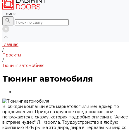
Поиск
Главная
/
Проекты
/
Тюнинг автомобиля
Тюнинг автомобиля
В каждой компании есть маркетолог или менеджер по
продвижению. Придя на крупное предприятие, они
погружаются в сказку, которая подробно описана в "Алисе
в стране чудес" Л. Кэролла. Трудоустройство в любую
компанию В2В рынка это дыра, дыра в нереальный мир со