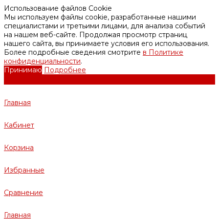
Использование файлов Cookie
Мы используем файлы cookie, разработанные нашими
специалистами и третьими лицами, для анализа событий
на нашем веб-сайте. Продолжая просмотр страниц
нашего сайта, вы принимаете условия его использования.
Более подробные сведения смотрите
в Политике
конфиденциальности
.
Принимаю
Подробнее
Главная
Кабинет
Корзина
Избранные
Сравнение
Главная