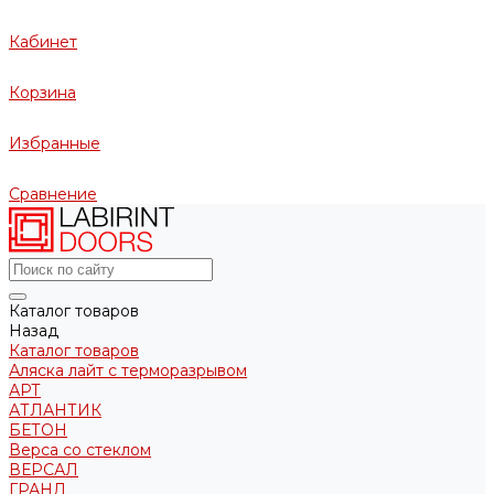
Кабинет
Корзина
Избранные
Сравнение
Каталог товаров
Назад
Каталог товаров
Аляска лайт с терморазрывом
АРТ
АТЛАНТИК
БЕТОН
Верса со стеклом
ВЕРСАЛ
ГРАНД