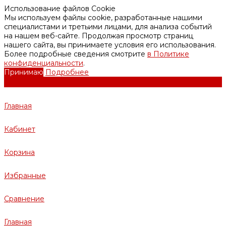
Использование файлов Cookie
Мы используем файлы cookie, разработанные нашими
специалистами и третьими лицами, для анализа событий
на нашем веб-сайте. Продолжая просмотр страниц
нашего сайта, вы принимаете условия его использования.
Более подробные сведения смотрите
в Политике
конфиденциальности
.
Принимаю
Подробнее
Главная
Кабинет
Корзина
Избранные
Сравнение
Главная