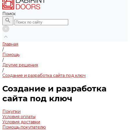
Поиск
Главная
/
Помощь
/
Другие решения
/
Создание и разработка сайта под ключ
Создание и разработка
сайта под ключ
Покупки
Условия оплаты
Условия доставки
Помощь покупателю