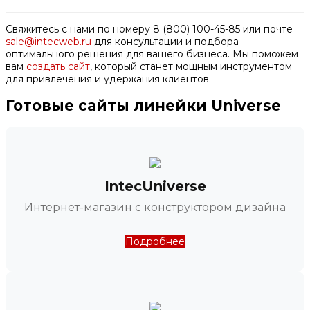
Свяжитесь с нами по номеру 8 (800) 100-45-85 или почте
sale@intecweb.ru
для консультации и подбора
оптимального решения для вашего бизнеса. Мы поможем
вам
создать сайт
, который станет мощным инструментом
для привлечения и удержания клиентов.
Готовые сайты линейки Universe
IntecUniverse
Интернет-магазин с конструктором дизайна
Подробнее