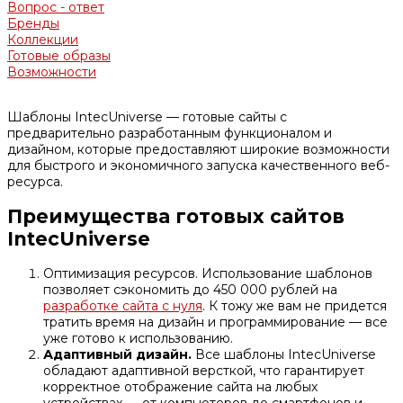
Вопрос - ответ
Бренды
Коллекции
Готовые образы
Возможности
Шаблоны IntecUniverse — готовые сайты с
предварительно разработанным функционалом и
дизайном, которые предоставляют широкие возможности
для быстрого и экономичного запуска качественного веб-
ресурса.
Преимущества готовых сайтов
IntecUniverse
Оптимизация ресурсов. Использование шаблонов
позволяет сэкономить до 450 000 рублей на
разработке сайта с нуля
. К тожу же вам не придется
тратить время на дизайн и программирование — все
уже готово к использованию.
Адаптивный дизайн.
Все шаблоны IntecUniverse
обладают адаптивной версткой, что гарантирует
корректное отображение сайта на любых