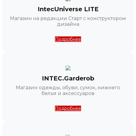
IntecUniverse LITE
Магазин на редакции Старт с конструктором
дизайна
Подробнее
INTEC.Garderob
Магазин одежды, обуви, сумок, нижнего
белья и аксессуаров
Подробнее