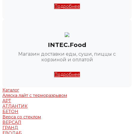
Подробнее
INTEC.Food
Магазин доставки еды, суши, пиццы с
корзиной и оплатой
Подробнее
Каталог
Аляска лайт с терморазрывом
АРТ
АТЛАНТИК
БЕТОН
Верса со стеклом
ВЕРСАЛ
ГРАНД
ЕВОЛАБ