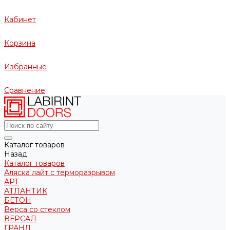
Кабинет
Корзина
Избранные
Сравнение
Каталог товаров
Назад
Каталог товаров
Аляска лайт с терморазрывом
АРТ
АТЛАНТИК
БЕТОН
Верса со стеклом
ВЕРСАЛ
ГРАНД