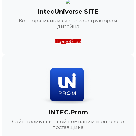
IntecUniverse SITE
Корпоративный сайт с конструктором
дизайна
Подробнее
INTEC.Prom
Сайт промышленной компании и оптового
поставщика