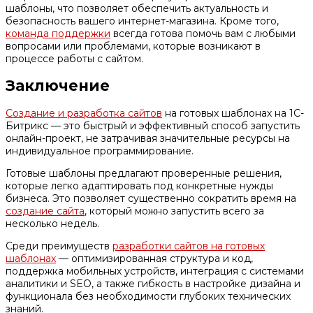
шаблоны, что позволяет обеспечить актуальность и
безопасность вашего интернет-магазина. Кроме того,
команда поддержки
всегда готова помочь вам с любыми
вопросами или проблемами, которые возникают в
процессе работы с сайтом.
Заключение
Создание и разработка сайтов
на готовых шаблонах на 1С-
Битрикс — это быстрый и эффективный способ запустить
онлайн-проект, не затрачивая значительные ресурсы на
индивидуальное программирование.
Готовые шаблоны предлагают проверенные решения,
которые легко адаптировать под конкретные нужды
бизнеса. Это позволяет существенно сократить время на
создание сайта
, который можно запустить всего за
несколько недель.
Среди преимуществ
разработки сайтов на готовых
шаблонах
— оптимизированная структура и код,
поддержка мобильных устройств, интеграция с системами
аналитики и SEO, а также гибкость в настройке дизайна и
функционала без необходимости глубоких технических
знаний.