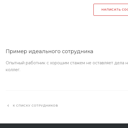
НАПИСАТЬ СО
Пример идеального сотрудника
Опытный работник с хорошим стажем не оставляет дела на
коллег.
К СПИСКУ СОТРУДНИКОВ