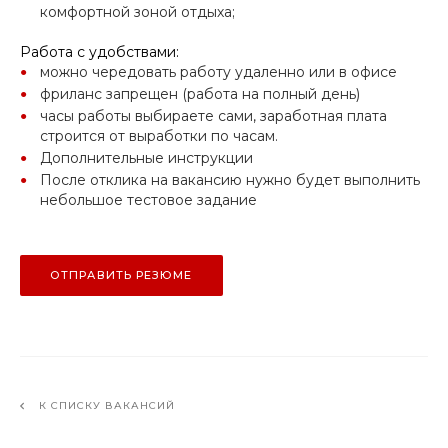
комфортной зоной отдыха;
Работа с удобствами:
можно чередовать работу удаленно или в офисе
фриланс запрещен (работа на полный день)
часы работы выбираете сами, заработная плата
строится от выработки по часам.
Дополнительные инструкции
После отклика на вакансию нужно будет выполнить
небольшое тестовое задание
ОТПРАВИТЬ РЕЗЮМЕ
К СПИСКУ ВАКАНСИЙ