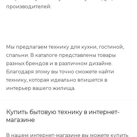
производителей.
Мы предлагаем технику для кухни, гостиной,
спальни. В каталоге представлены товары
разных брендов и в различном дизайне.
Благодаря этому вы точно сможете найти
технику, которая идеально впишется в
интерьер вашего жилища.
Купить бытовую технику в интернет-
магазине
В нашем интернет-магазине вы можете купить