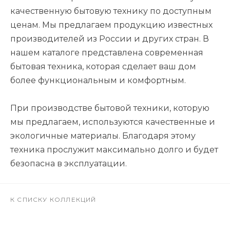
качественную бытовую технику по доступным
ценам. Мы предлагаем продукцию известных
производителей из России и других стран. В
нашем каталоге представлена современная
бытовая техника, которая сделает ваш дом
более функциональным и комфортным.
При производстве бытовой техники, которую
мы предлагаем, используются качественные и
экологичные материалы. Благодаря этому
техника прослужит максимально долго и будет
безопасна в эксплуатации.
К СПИСКУ КОЛЛЕКЦИЙ