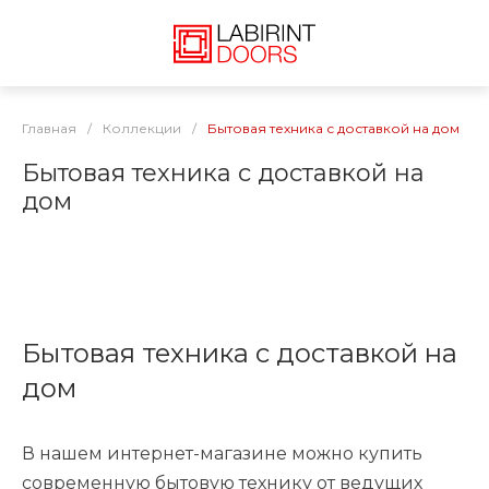
Главная
/
Коллекции
/
Бытовая техника с доставкой на дом
Бытовая техника с доставкой на
дом
Бытовая техника с доставкой на
дом
В нашем интернет-магазине можно купить
современную бытовую технику от ведущих