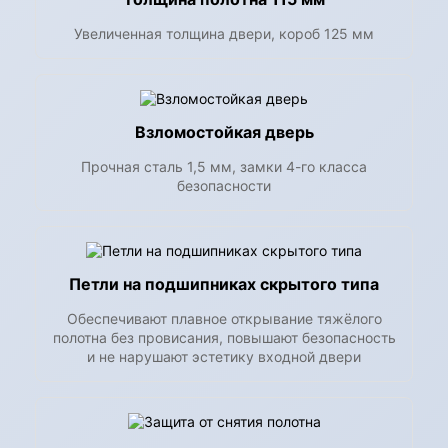
Увеличенная толщина двери, короб 125 мм
Взломостойкая дверь
Прочная сталь 1,5 мм, замки 4-го класса
безопасности
Петли на подшипниках скрытого типа
Обеспечивают плавное открывание тяжёлого
полотна без провисания, повышают безопасность
и не нарушают эстетику входной двери