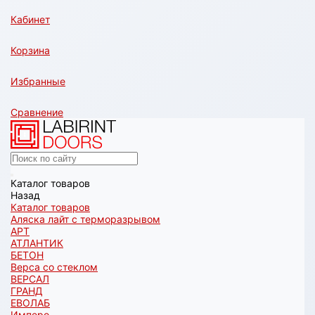
Кабинет
Корзина
Избранные
Сравнение
Каталог товаров
Назад
Каталог товаров
Аляска лайт с терморазрывом
АРТ
АТЛАНТИК
БЕТОН
Верса со стеклом
ВЕРСАЛ
ГРАНД
ЕВОЛАБ
Имперо