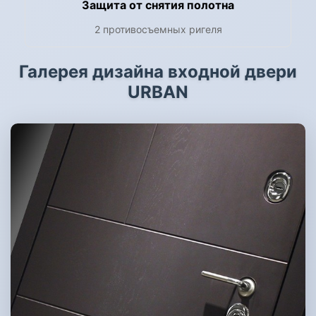
Защита от снятия полотна
2 противосъемных ригеля
Галерея дизайна входной двери
URBAN