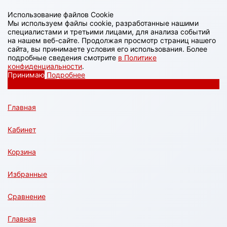
Использование файлов Cookie
Мы используем файлы cookie, разработанные нашими
специалистами и третьими лицами, для анализа событий
на нашем веб-сайте. Продолжая просмотр страниц нашего
сайта, вы принимаете условия его использования. Более
подробные сведения смотрите
в Политике
конфиденциальности
.
Принимаю
Подробнее
Главная
Кабинет
Корзина
Избранные
Сравнение
Главная