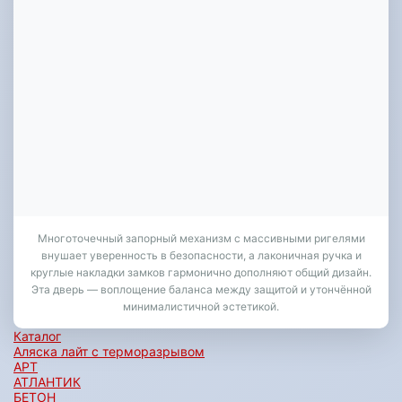
Многоточечный запорный механизм с массивными ригелями
внушает уверенность в безопасности, а лаконичная ручка и
круглые накладки замков гармонично дополняют общий дизайн.
Эта дверь — воплощение баланса между защитой и утончённой
минималистичной эстетикой.
Каталог
Аляска лайт с терморазрывом
АРТ
АТЛАНТИК
БЕТОН