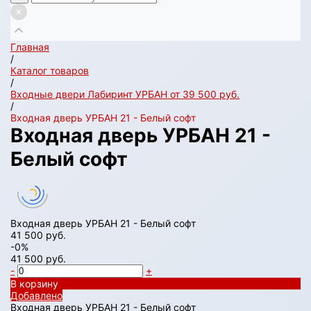
Главная
/
Каталог товаров
/
Входные двери Лабиринт УРБАН от 39 500 руб.
/
Входная дверь УРБАН 21 - Белый софт
Входная дверь УРБАН 21 -
Белый софт
Входная дверь УРБАН 21 - Белый софт
41 500 руб.
-0%
41 500 руб.
-
+
В корзину
Добавлено
Входная дверь УРБАН 21 - Белый софт