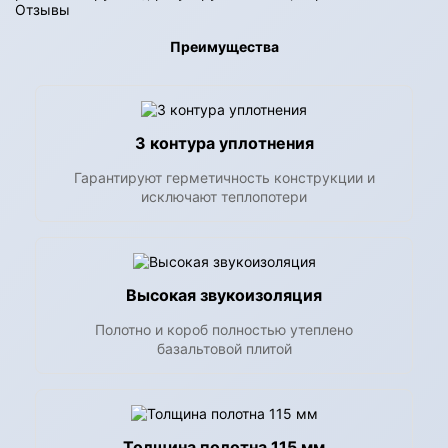
Отзывы
Преимущества
3 контура уплотнения
Гарантируют герметичность конструкции и
исключают теплопотери
Высокая звукоизоляция
Полотно и короб полностью утеплено
базальтовой плитой
Толщина полотна 115 мм