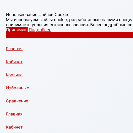
Использование файлов Cookie
Мы используем файлы cookie, разработанные нашими специа
принимаете условия его использования. Более подробные с
Принимаю
Подробнее
Главная
Кабинет
Корзина
Избранные
Сравнение
Главная
Кабинет