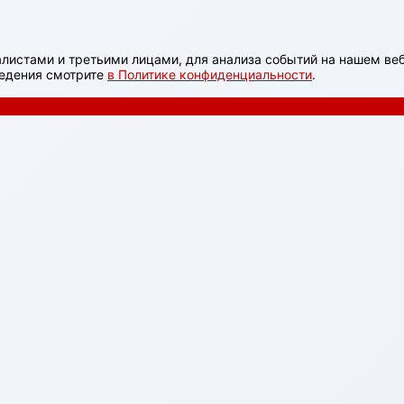
листами и третьими лицами, для анализа событий на нашем веб
ведения смотрите
в Политике конфиденциальности
.