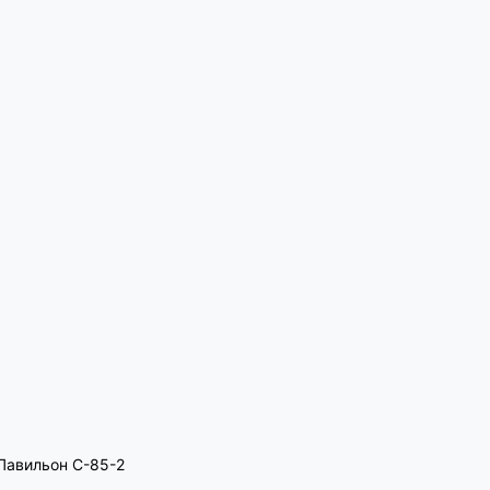
, Павильон C-85-2