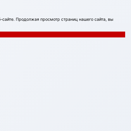
-сайте. Продолжая просмотр страниц нашего сайта, вы