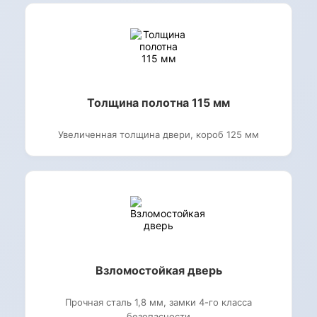
Толщина полотна 115 мм
Увеличенная толщина двери, короб 125 мм
Взломостойкая дверь
Прочная сталь 1,8 мм, замки 4-го класса
безопасности