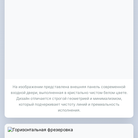
На изображении представлена внешняя панель современной
входной двери, выполненная в кристально чистом белом цвете.
Дизайн отличается строгой геометрией и минимализмом,
который подчеркивает чистоту линий и премиальность
исполнения.