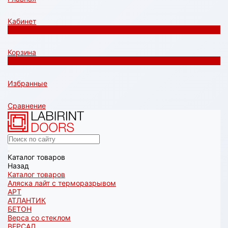
Кабинет
0
Корзина
0
Избранные
Сравнение
Каталог товаров
Назад
Каталог товаров
Аляска лайт с терморазрывом
АРТ
АТЛАНТИК
БЕТОН
Верса со стеклом
ВЕРСАЛ