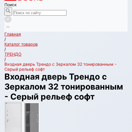
Поиск
Главная
/
Каталог товаров
/
ТРЕНДО
/
Входная дверь Трендо с Зеркалом 32 тонированным -
Серый рельеф софт
Входная дверь Трендо с
Зеркалом 32 тонированным
- Серый рельеф софт