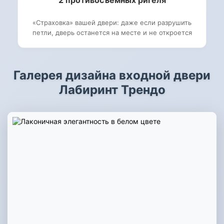
2 противосъемных ригеля
«Страховка» вашей двери: даже если разрушить
петли, дверь останется на месте и не откроется
Галерея дизайна входной двери
Лабиринт Трендо