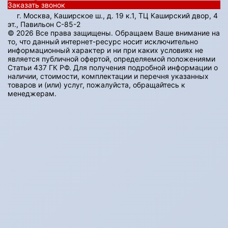
Заказать звонок
г. Москва, Каширское ш., д. 19 к.1, ТЦ Каширский двор, 4
эт., Павильон C-85-2
© 2026 Все права защищены. Обращаем Ваше внимание на
то, что данный интернет-ресурс носит исключительно
информационный характер и ни при каких условиях не
является публичной офертой, определяемой положениями
Статьи 437 ГК РФ. Для получения подробной информации о
наличии, стоимости, комплектации и перечня указанных
товаров и (или) услуг, пожалуйста, обращайтесь к
менеджерам.