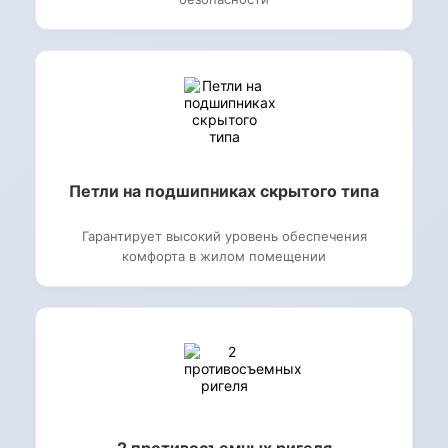
Петли на подшипниках скрытого типа
Гарантирует высокий уровень обеспечения
комфорта в жилом помещении