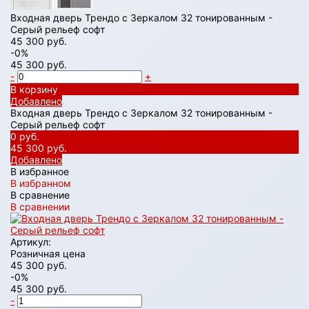
Входная дверь Трендо с Зеркалом 32 тонированным -
Серый рельеф софт
45 300 руб.
-0%
45 300 руб.
-
+
В корзину
Добавлено
Входная дверь Трендо с Зеркалом 32 тонированным -
Серый рельеф софт
0 руб.
45 300 руб.
Добавлено
В избранное
В избранном
В сравнение
В сравнении
Артикул:
Розничная цена
45 300 руб.
-0%
45 300 руб.
-