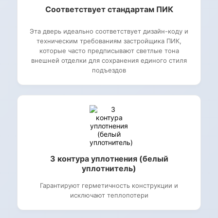
Соответствует стандартам ПИК
Эта дверь идеально соответствует дизайн-коду и
техническим требованиям застройщика ПИК,
которые часто предписывают светлые тона
внешней отделки для сохранения единого стиля
подъездов
3 контура уплотнения (белый
уплотнитель)
Гарантируют герметичность конструкции и
исключают теплопотери