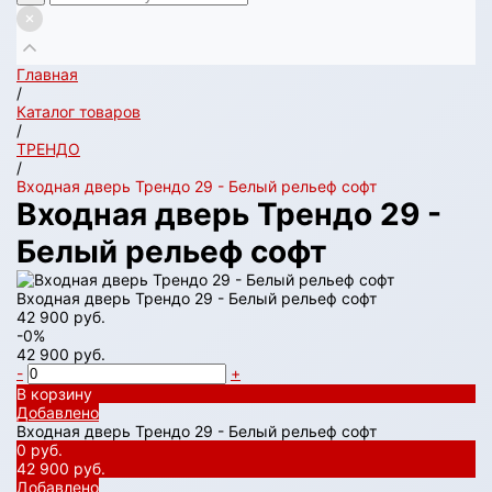
Главная
/
Каталог товаров
/
ТРЕНДО
/
Входная дверь Трендо 29 - Белый рельеф софт
Входная дверь Трендо 29 -
Белый рельеф софт
Входная дверь Трендо 29 - Белый рельеф софт
42 900 руб.
-0%
42 900 руб.
-
+
В корзину
Добавлено
Входная дверь Трендо 29 - Белый рельеф софт
0 руб.
42 900 руб.
Добавлено