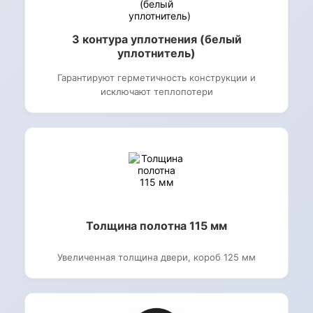
3 контура уплотнения (белый
уплотнитель)
Гарантируют герметичность конструкции и
исключают теплопотери
Толщина полотна 115 мм
Увеличенная толщина двери, короб 125 мм