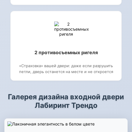
2 противосъемных ригеля
«Страховка» вашей двери: даже если разрушить
петли, дверь останется на месте и не откроется
Галерея дизайна входной двери
Лабиринт Трендо