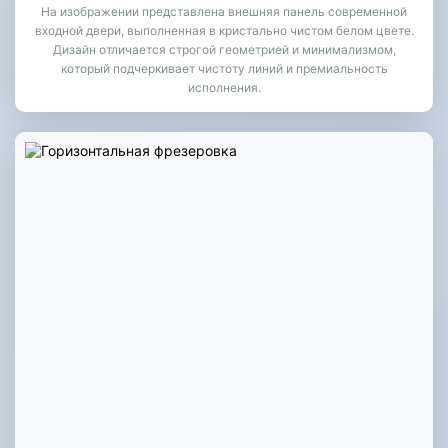
На изображении представлена внешняя панель современной
входной двери, выполненная в кристально чистом белом цвете.
Дизайн отличается строгой геометрией и минимализмом,
который подчеркивает чистоту линий и премиальность
исполнения.