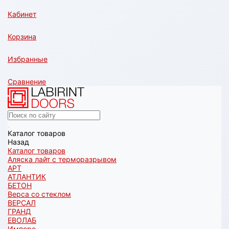
Кабинет
Корзина
Избранные
Сравнение
Каталог товаров
Назад
Каталог товаров
Аляска лайт с терморазрывом
АРТ
АТЛАНТИК
БЕТОН
Верса со стеклом
ВЕРСАЛ
ГРАНД
ЕВОЛАБ
Имперо