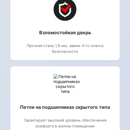
Взломостойкая дверь
Прочная сталь 1,8 мм, замки 4-го класса
безопасности
Петли на подшипниках скрытого типа
Гарантирует высокий уровень обеспечения
комфорта в жилом помещении