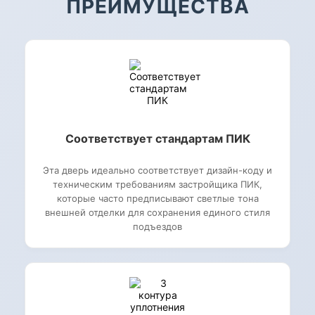
ПРЕИМУЩЕСТВА
Соответствует стандартам ПИК
Эта дверь идеально соответствует дизайн-коду и
техническим требованиям застройщика ПИК,
которые часто предписывают светлые тона
внешней отделки для сохранения единого стиля
подъездов