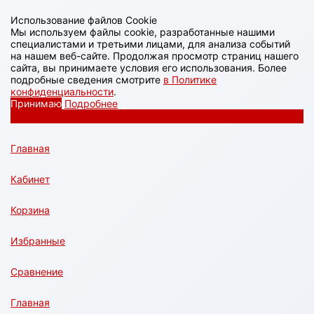
Использование файлов Cookie
Мы используем файлы cookie, разработанные нашими
специалистами и третьими лицами, для анализа событий
на нашем веб-сайте. Продолжая просмотр страниц нашего
сайта, вы принимаете условия его использования. Более
подробные сведения смотрите
в Политике
конфиденциальности
.
Принимаю
Подробнее
Главная
Кабинет
Корзина
Избранные
Сравнение
Главная