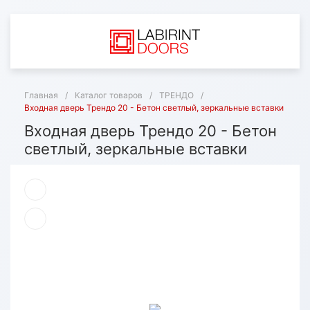
Главная
/
Каталог товаров
/
ТРЕНДО
/
Входная дверь Трендо 20 - Бетон светлый, зеркальные вставки
Входная дверь Трендо 20 - Бетон
светлый, зеркальные вставки