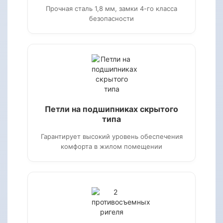
Прочная сталь 1,8 мм, замки 4-го класса
безопасности
Петли на подшипниках скрытого
типа
Гарантирует высокий уровень обеспечения
комфорта в жилом помещении