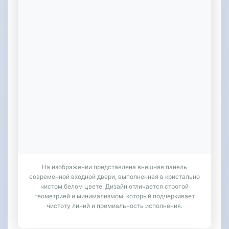
На изображении представлена внешняя панель
современной входной двери, выполненная в кристально
чистом белом цвете. Дизайн отличается строгой
геометрией и минимализмом, который подчеркивает
чистоту линий и премиальность исполнения.