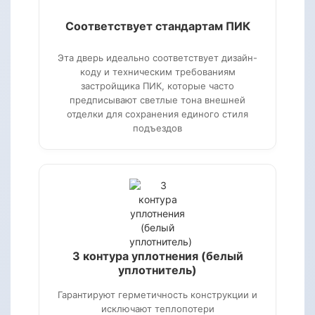
Соответствует стандартам ПИК
Эта дверь идеально соответствует дизайн-
коду и техническим требованиям
застройщика ПИК, которые часто
предписывают светлые тона внешней
отделки для сохранения единого стиля
подъездов
3 контура уплотнения (белый
уплотнитель)
Гарантируют герметичность конструкции и
исключают теплопотери