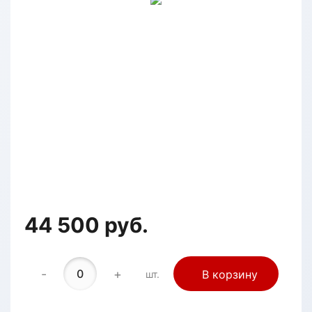
44 500 руб.
-
+
В корзину
шт.