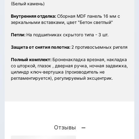
(Белый камень)
Внутренняя отделка:
Сборная MDF панель 16 мм с
зеркальными вставками, цвет "Бетон светлый"
Петли:
На подшипниках скрытого типа - 3 шт.
Защита от снятия полотна:
2 противосъемных ригеля
Полный комплект:
Броненакладка врезная, накладка
со шторкой, глазок , дверная ручка, ночная задвижка,
цилиндр ключ-вертушка (производитель не
регламентируется), регулируемый эксцентрик.
Отзывы