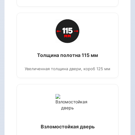
Толщина полотна 115 мм
Увеличенная толщина двери, короб 125 мм
Взломостойкая дверь