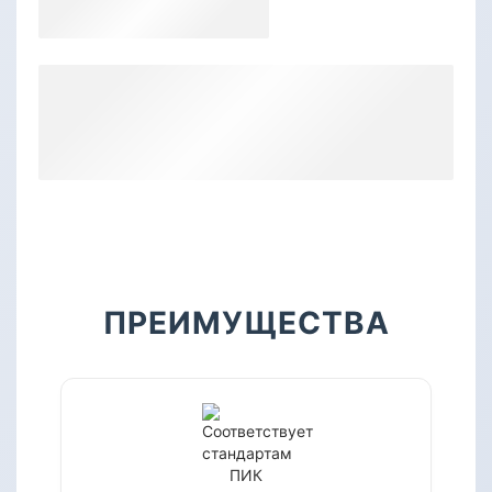
ПРЕИМУЩЕСТВА