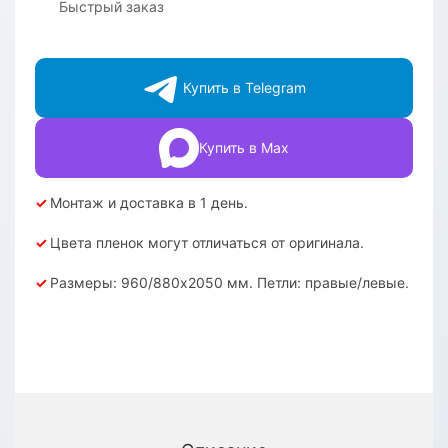
Быстрый заказ
Купить в Telegram
Купить в Max
✓
Монтаж и доставка в 1 день.
✓
Цвета пленок могут отличаться от оригинала.
✓
Размеры: 960/880х2050 мм. Петли: правые/левые.