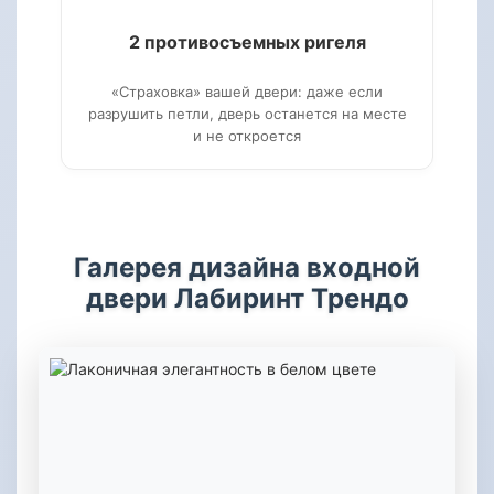
2 противосъемных ригеля
«Страховка» вашей двери: даже если
разрушить петли, дверь останется на месте
и не откроется
Галерея дизайна входной
двери Лабиринт Трендо