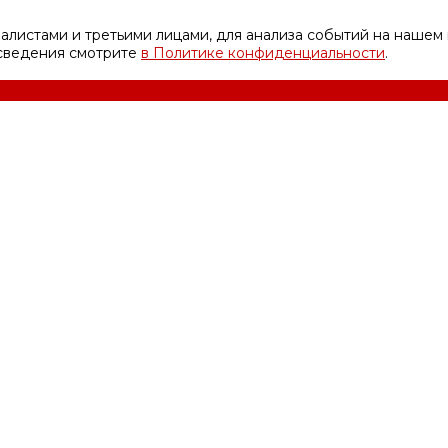
листами и третьими лицами, для анализа событий на нашем 
 сведения смотрите
в Политике конфиденциальности
.