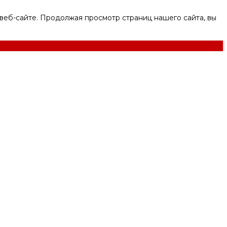
веб-сайте. Продолжая просмотр страниц нашего сайта, вы