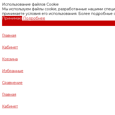
Использование файлов Cookie
Мы используем файлы cookie, разработанные нашими специа
принимаете условия его использования. Более подробные
Принимаю
Подробнее
Главная
Кабинет
Корзина
Избранные
Сравнение
Главная
Кабинет