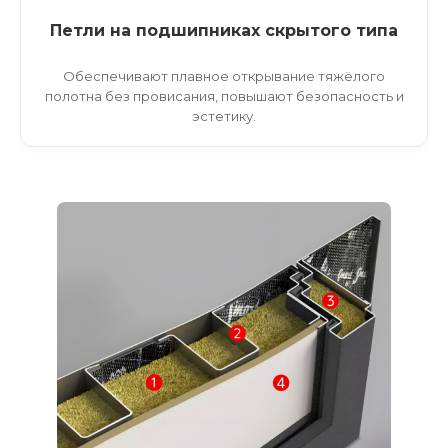
Петли на подшипниках скрытого типа
Обеспечивают плавное открывание тяжёлого
полотна без провисания, повышают безопасность и
эстетику.