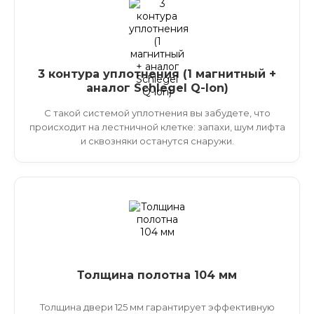
3 контура уплотнения (1 магнитный +
аналог Schlegel Q-lon)
С такой системой уплотнения вы забудете, что
происходит на лестничной клетке: запахи, шум лифта
и сквозняки останутся снаружи.
Толщина полотна 104 мм
Толщина двери 125 мм гарантирует эффективную