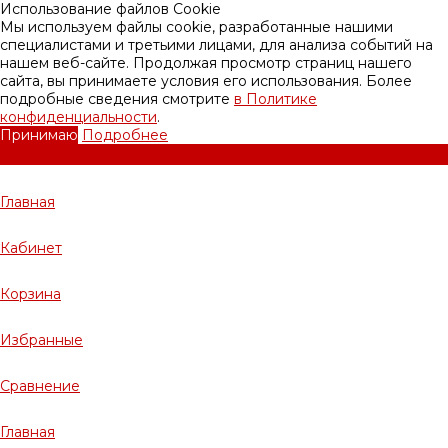
Использование файлов Cookie
Мы используем файлы cookie, разработанные нашими
специалистами и третьими лицами, для анализа событий на
нашем веб-сайте. Продолжая просмотр страниц нашего
сайта, вы принимаете условия его использования. Более
подробные сведения смотрите
в Политике
конфиденциальности
.
Принимаю
Подробнее
Главная
Кабинет
Корзина
Избранные
Сравнение
Главная