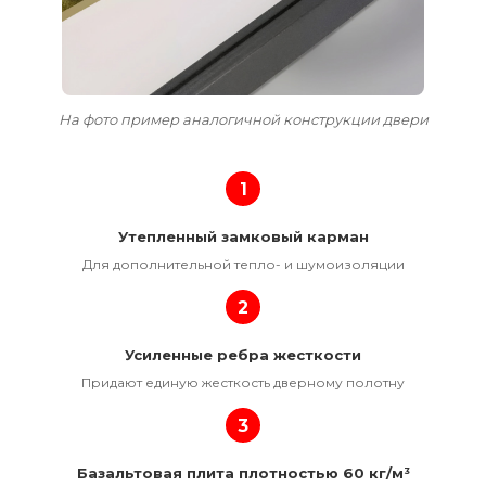
На фото пример аналогичной конструкции двери
1
Утепленный замковый карман
Для дополнительной тепло- и шумоизоляции
2
Усиленные ребра жесткости
Придают единую жесткость дверному полотну
3
Базальтовая плита плотностью 60 кг/м³