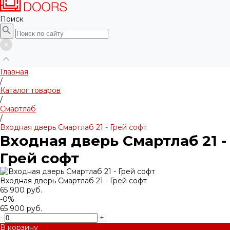
Поиск
Главная
/
Каталог товаров
/
Смартлаб
/
Входная дверь Смартлаб 21 - Грей софт
Входная дверь Смартлаб 21 -
Грей софт
Входная дверь Смартлаб 21 - Грей софт
65 900 руб.
-0%
65 900 руб.
-
+
В корзину