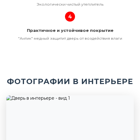
Экологически чистый утеплитель
4
Практичное и устойчивое покрытие
"Антик" медный защитит дверь от воздействия влаги
ФОТОГРАФИИ В ИНТЕРЬЕРЕ