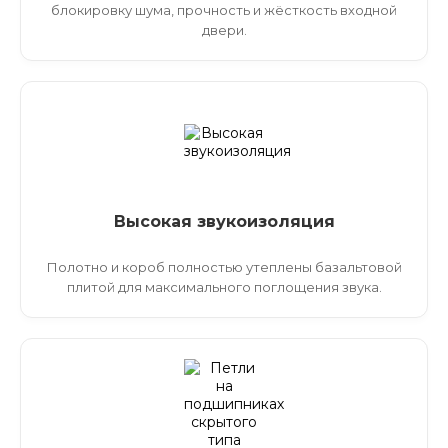
блокировку шума, прочность и жёсткость входной
двери.
Высокая звукоизоляция
Полотно и короб полностью утеплены базальтовой
плитой для максимального поглощения звука.