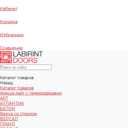
Кабинет
Корзина
Избранные
Сравнение
Каталог товаров
Назад
Каталог товаров
Аляска лайт с терморазрывом
АРТ
АТЛАНТИК
БЕТОН
Верса со стеклом
ВЕРСАЛ
ГРАНД