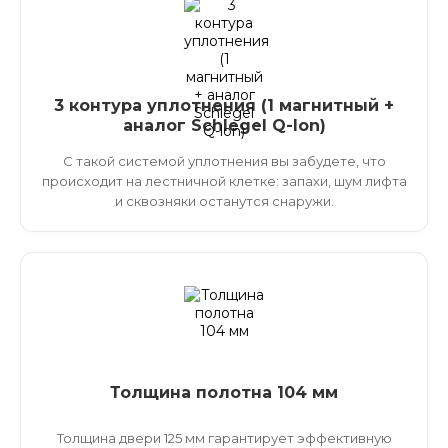
3 контура уплотнения (1 магнитный +
аналог Schlegel Q-lon)
С такой системой уплотнения вы забудете, что
происходит на лестничной клетке: запахи, шум лифта
и сквозняки останутся снаружи.
Толщина полотна 104 мм
Толщина двери 125 мм гарантирует эффективную