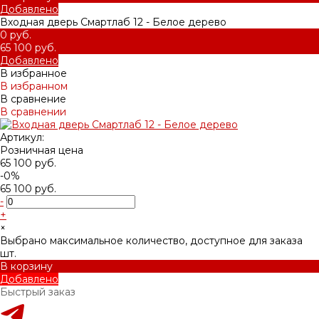
Добавлено
Входная дверь Смартлаб 12 - Белое дерево
0 руб.
65 100 руб.
Добавлено
В избранное
В избранном
В сравнение
В сравнении
Артикул:
Розничная цена
65 100 руб.
-0%
65 100 руб.
-
+
×
Выбрано максимальное количество, доступное для заказа
шт.
В корзину
Добавлено
Быстрый заказ