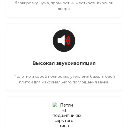
блокировку шума, прочность и жёсткость входной
двери.
Высокая звукоизоляция
Полотно и короб полностью утеплены базальтовой
плитой для максимального поглощения звука.