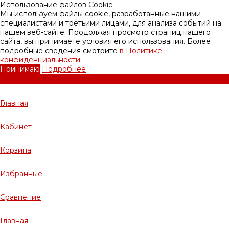
Использование файлов Cookie
Мы используем файлы cookie, разработанные нашими
специалистами и третьими лицами, для анализа событий на
нашем веб-сайте. Продолжая просмотр страниц нашего
сайта, вы принимаете условия его использования. Более
подробные сведения смотрите
в Политике
конфиденциальности
.
Принимаю
Подробнее
Главная
Кабинет
Корзина
Избранные
Сравнение
Главная