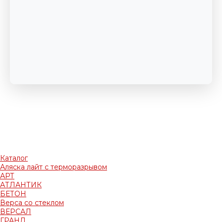
Каталог
Аляска лайт с терморазрывом
АРТ
АТЛАНТИК
БЕТОН
Верса со стеклом
ВЕРСАЛ
ГРАНД