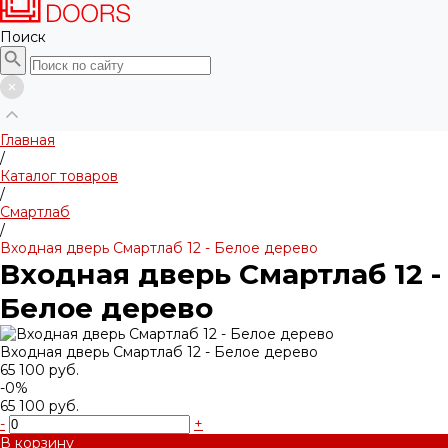
Поиск
Главная
/
Каталог товаров
/
Смартлаб
/
Входная дверь Смартлаб 12 - Белое дерево
Входная дверь Смартлаб 12 -
Белое дерево
Входная дверь Смартлаб 12 - Белое дерево
65 100 руб.
-0%
65 100 руб.
-
+
В корзину