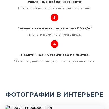
Усиленные ребра жесткости
Придают единую жесткость дверному полотну
3
Базальтовая плита плотностью 60 кг/м³
Экологически чистый утеплитель
4
Практичное и устойчивое покрытие
"Антик" медный защитит дверь от воздействия влаги
ФОТОГРАФИИ В ИНТЕРЬЕРЕ