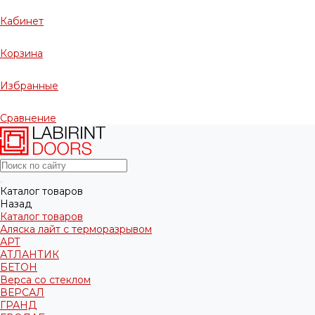
Кабинет
Корзина
Избранные
Сравнение
Каталог товаров
Назад
Каталог товаров
Аляска лайт с терморазрывом
АРТ
АТЛАНТИК
БЕТОН
Верса со стеклом
ВЕРСАЛ
ГРАНД