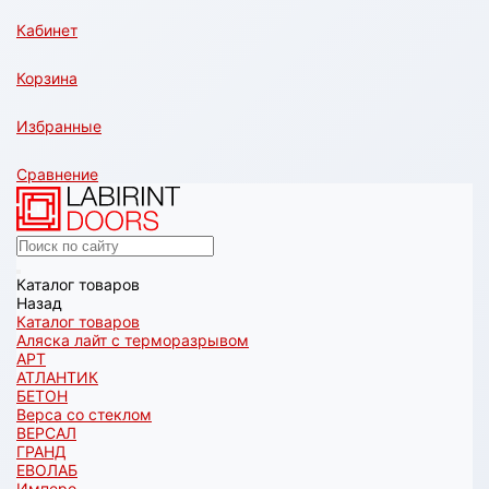
Кабинет
Корзина
Избранные
Сравнение
Каталог товаров
Назад
Каталог товаров
Аляска лайт с терморазрывом
АРТ
АТЛАНТИК
БЕТОН
Верса со стеклом
ВЕРСАЛ
ГРАНД
ЕВОЛАБ
Имперо