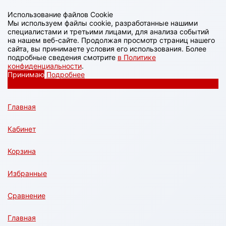
Использование файлов Cookie
Мы используем файлы cookie, разработанные нашими
специалистами и третьими лицами, для анализа событий
на нашем веб-сайте. Продолжая просмотр страниц нашего
сайта, вы принимаете условия его использования. Более
подробные сведения смотрите
в Политике
конфиденциальности
.
Принимаю
Подробнее
Главная
Кабинет
Корзина
Избранные
Сравнение
Главная