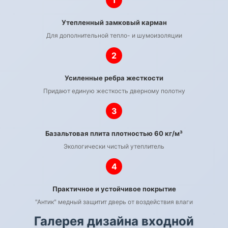
1
Утепленный замковый карман
Для дополнительной тепло- и шумоизоляции
2
Усиленные ребра жесткости
Придают единую жесткость дверному полотну
3
Базальтовая плита плотностью 60 кг/м³
Экологически чистый утеплитель
4
Практичное и устойчивое покрытие
"Антик" медный защитит дверь от воздействия влаги
Галерея дизайна входной