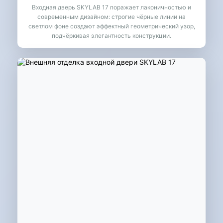
Входная дверь SKYLAB 17 поражает лаконичностью и
современным дизайном: строгие чёрные линии на
светлом фоне создают эффектный геометрический узор,
подчёркивая элегантность конструкции.