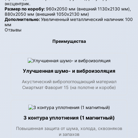
эксцентрик.
Размер по коробу:
960х2050 мм (внешний 1130х2130 мм),
880х2050 мм (внешний 1050х2130 мм)
Дополнительно:
Увеличенный металлический наличник 100
мм
Отзывы
Преимущества
Улучшенная шумо- и виброизоляция
Акустический вибропоглощающий материал
Смартмат Фаворит 15 (на полотне и коробе)
3 контура уплотнения (1 магнитный)
Повышенная защита от шума, холода, сквозняков
и запахов