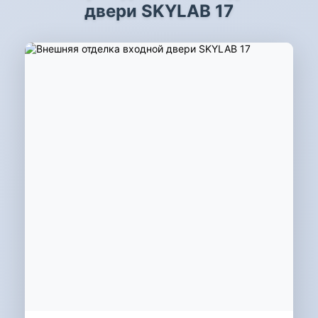
двери SKYLAB 17