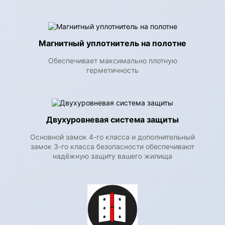
Магнитный уплотнитель на полотне
Обеспечивает максимально плотную
герметичность
Двухуровневая система защиты
Основной замок 4-го класса и дополнительный
замок 3-го класса безопасности обеспечивают
надёжную защиту вашего жилища