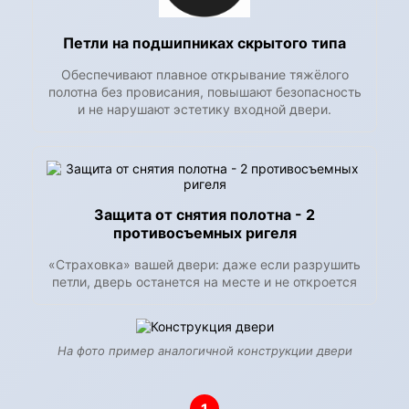
Петли на подшипниках скрытого типа
Обеспечивают плавное открывание тяжёлого
полотна без провисания, повышают безопасность
и не нарушают эстетику входной двери.
Защита от снятия полотна - 2
противосъемных ригеля
«Страховка» вашей двери: даже если разрушить
петли, дверь останется на месте и не откроется
На фото пример аналогичной конструкции двери