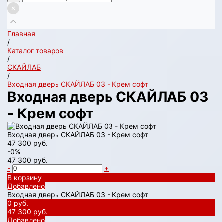
Главная
/
Каталог товаров
/
СКАЙЛАБ
/
Входная дверь СКАЙЛАБ 03 - Крем софт
Входная дверь СКАЙЛАБ 03
- Крем софт
Входная дверь СКАЙЛАБ 03 - Крем софт
47 300 руб.
-0%
47 300 руб.
-
+
В корзину
Добавлено
Входная дверь СКАЙЛАБ 03 - Крем софт
0 руб.
47 300 руб.
Добавлено