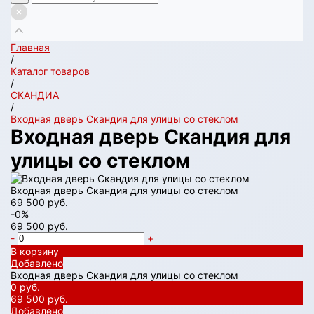
Главная
/
Каталог товаров
/
СКАНДИA
/
Входная дверь Скандия для улицы со стеклом
Входная дверь Скандия для
улицы со стеклом
Входная дверь Скандия для улицы со стеклом
69 500 руб.
-0%
69 500 руб.
-
+
В корзину
Добавлено
Входная дверь Скандия для улицы со стеклом
0 руб.
69 500 руб.
Добавлено