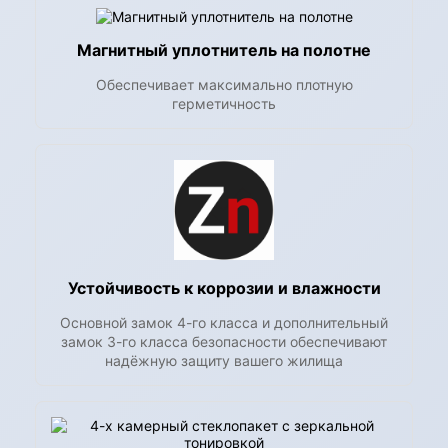
Магнитный уплотнитель на полотне
Обеспечивает максимально плотную
герметичность
Устойчивость к коррозии и влажности
Основной замок 4-го класса и дополнительный
замок 3-го класса безопасности обеспечивают
надёжную защиту вашего жилища