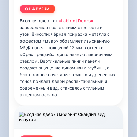
СНАРУЖИ
Входная дверь от
«Labirint Doors»
завораживает сочетанием строгости и
утончённости: чёрная покраска металла с
эффектом «муар» обрамляет изысканную
МДФ-панель толщиной 12 мм в оттенке
«Орех Грецкий», дополненную лаконичным
стеклом. Вертикальные линии панели
создают ощущение динамики и глубины, а
благородное сочетание тёмных и древесных
тонов придаёт двери респектабельный и
современный вид, становясь стильным
акцентом фасада.