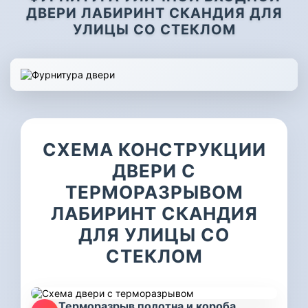
ДВЕРИ ЛАБИРИНТ СКАНДИЯ ДЛЯ
УЛИЦЫ СО СТЕКЛОМ
СХЕМА КОНСТРУКЦИИ
ДВЕРИ С
ТЕРМОРАЗРЫВОМ
ЛАБИРИНТ СКАНДИЯ
ДЛЯ УЛИЦЫ СО
СТЕКЛОМ
Терморазрыв полотна и короба