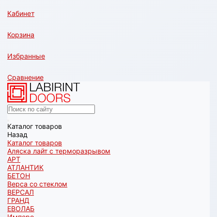
Кабинет
Корзина
Избранные
Сравнение
Каталог товаров
Назад
Каталог товаров
Аляска лайт с терморазрывом
АРТ
АТЛАНТИК
БЕТОН
Верса со стеклом
ВЕРСАЛ
ГРАНД
ЕВОЛАБ
Имперо