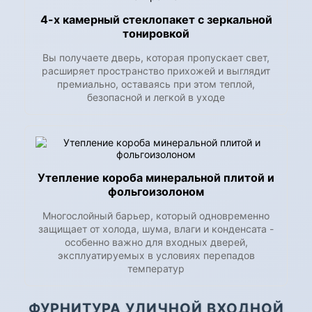
4-х камерный стеклопакет с зеркальной
тонировкой
Вы получаете дверь, которая пропускает свет,
расширяет пространство прихожей и выглядит
премиально, оставаясь при этом теплой,
безопасной и легкой в уходе
Утепление короба минеральной плитой и
фольгоизолоном
Многослойный барьер, который одновременно
защищает от холода, шума, влаги и конденсата -
особенно важно для входных дверей,
эксплуатируемых в условиях перепадов
температур
ФУРНИТУРА УЛИЧНОЙ ВХОДНОЙ