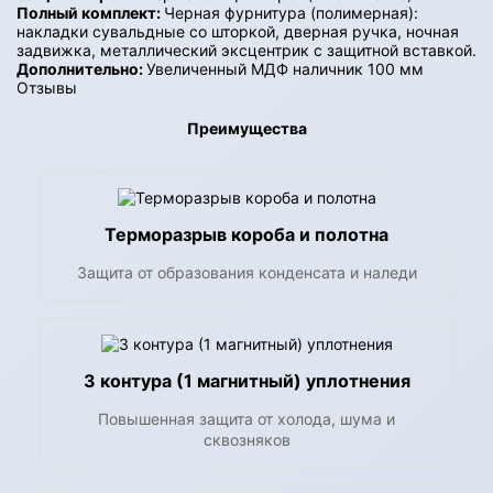
Полный комплект:
Черная фурнитура (полимерная):
накладки сувальдные со шторкой, дверная ручка, ночная
задвижка, металлический эксцентрик с защитной вставкой.
Дополнительно:
Увеличенный МДФ наличник 100 мм
Отзывы
Преимущества
Терморазрыв короба и полотна
Защита от образования конденсата и наледи
3 контура (1 магнитный) уплотнения
Повышенная защита от холода, шума и
сквозняков