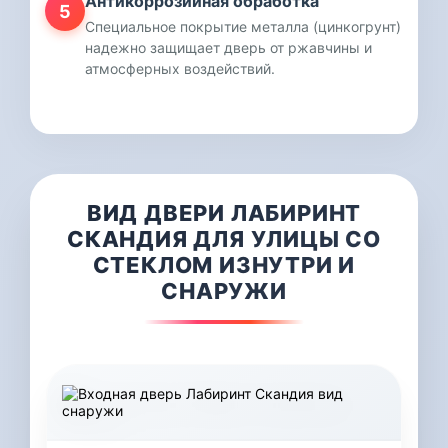
Антикоррозийная обработка
5
Специальное покрытие металла (цинкогрунт)
надежно защищает дверь от ржавчины и
атмосферных воздействий.
ВИД ДВЕРИ ЛАБИРИНТ
СКАНДИЯ ДЛЯ УЛИЦЫ СО
СТЕКЛОМ ИЗНУТРИ И
СНАРУЖИ