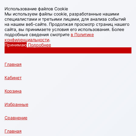
Использование файлов Cookie
Мы используем файлы cookie, разработанные нашими
специалистами и третьими лицами, для анализа событий
на нашем веб-сайте. Продолжая просмотр страниц нашего
сайта, вы принимаете условия его использования. Более
подробные сведения смотрите
в Политике
конфиденциальности
.
Принимаю
Подробнее
Главная
Кабинет
Корзина
Избранные
Сравнение
Главная