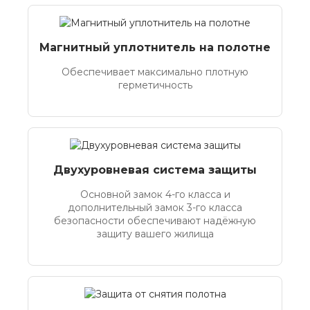
Магнитный уплотнитель на полотне
Обеспечивает максимально плотную
герметичность
Двухуровневая система защиты
Основной замок 4-го класса и
дополнительный замок 3-го класса
безопасности обеспечивают надёжную
защиту вашего жилища