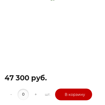
47 300 руб.
-
+
шт.
В корзину