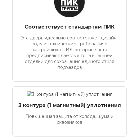
Соответствует стандартам ПИК
Эта дверь идеально соответствует дизайн-
коду и техническим требованиям
застройщика ПИК, которые часто
предписывают светлые тона внешней
отделки для сохранения единого стиля
подъездов
3 контура (1 магнитный) уплотнения
Повышенная защита от холода, шума и
сквозняков