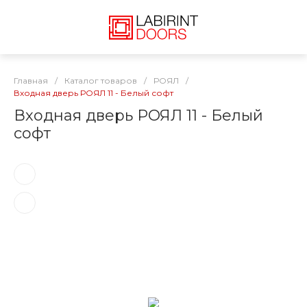
Главная
/
Каталог товаров
/
РОЯЛ
/
Входная дверь РОЯЛ 11 - Белый софт
Входная дверь РОЯЛ 11 - Белый
софт