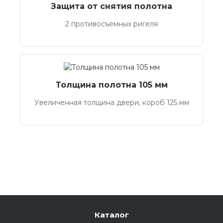
Защита от снятия полотна
2 противосъемных ригеля
Толщина полотна 105 мм
Увеличенная толщина двери, короб 125 мм
Каталог