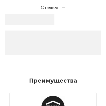
Отзывы
Преимущества