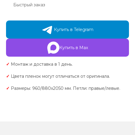
Быстрый заказ
Купить в Telegram
Купить в Max
✓
Монтаж и доставка в 1 день.
✓
Цвета пленок могут отличаться от оригинала.
✓
Размеры: 960/880х2050 мм. Петли: правые/левые.