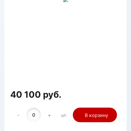
40 100 руб.
-
+
В корзину
шт.