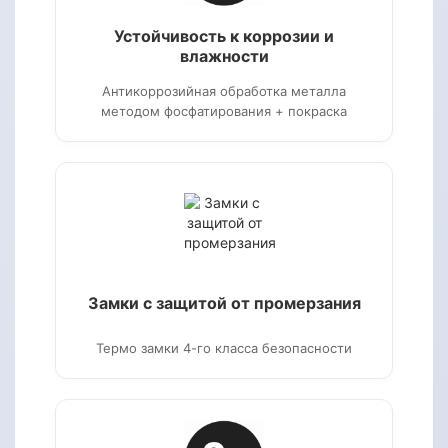
Устойчивость к коррозии и
влажности
Антикоррозийная обработка металла
методом фосфатирования + покраска
Замки с защитой от промерзания
Термо замки 4-го класса безопасности