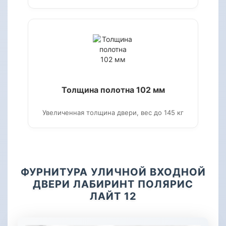
Толщина полотна 102 мм
Увеличенная толщина двери, вес до 145 кг
ФУРНИТУРА УЛИЧНОЙ ВХОДНОЙ
ДВЕРИ ЛАБИРИНТ ПОЛЯРИС
ЛАЙТ 12