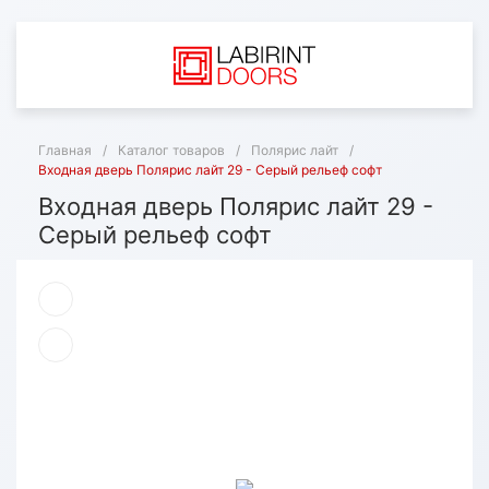
Главная
/
Каталог товаров
/
Полярис лайт
/
Входная дверь Полярис лайт 29 - Серый рельеф софт
Входная дверь Полярис лайт 29 -
Серый рельеф софт