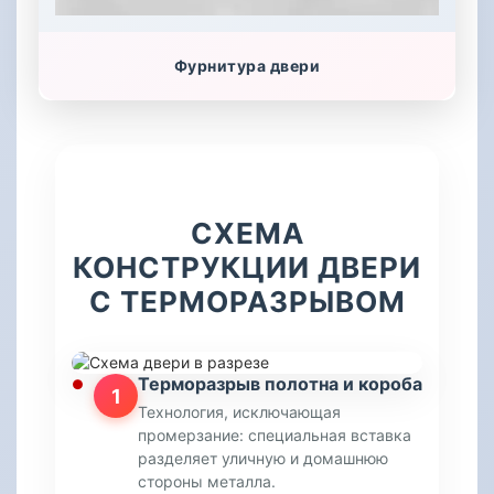
Фурнитура двери
СХЕМА
КОНСТРУКЦИИ ДВЕРИ
С ТЕРМОРАЗРЫВОМ
Терморазрыв полотна и короба
1
Технология, исключающая
промерзание: специальная вставка
разделяет уличную и домашнюю
стороны металла.