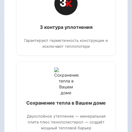
3 контура уплотнения
Гарантируют герметичность конструкции и
исключают теплопотери
Сохранение тепла в Вашем доме
Двухслойное утепление — минеральная
плита плюс пенополистирол — создаёт
мощный тепловой барьер