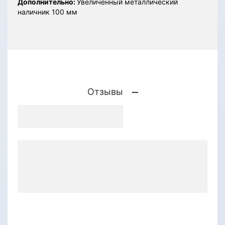
Дополнительно:
Увеличенный металлический
наличник 100 мм
Отзывы