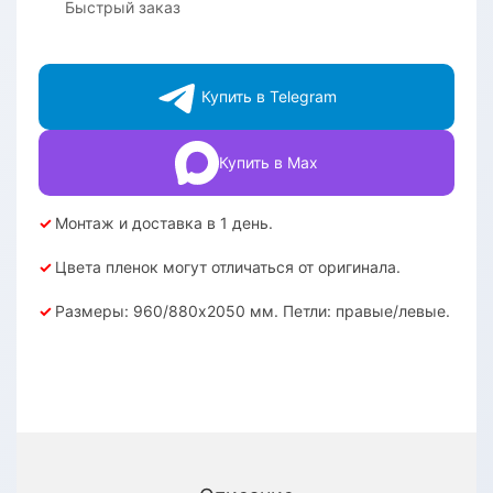
Быстрый заказ
Купить в Telegram
Купить в Max
✓
Монтаж и доставка в 1 день.
✓
Цвета пленок могут отличаться от оригинала.
✓
Размеры: 960/880х2050 мм. Петли: правые/левые.