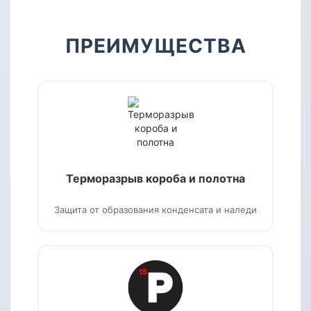
ПРЕИМУЩЕСТВА
Терморазрыв короба и полотна
Защита от образования конденсата и наледи