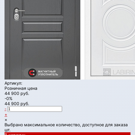
Артикул:
Розничная цена
44 900 руб.
-0%
44 900 руб.
-
+
×
Выбрано максимальное количество, доступное для заказа
шт.
В корзину