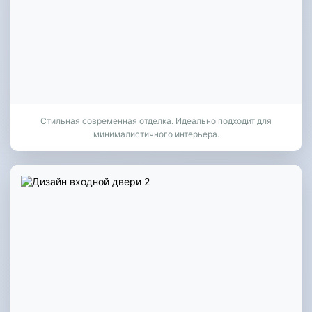
Стильная современная отделка. Идеально подходит для
минималистичного интерьера.