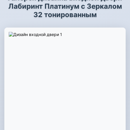
Лабиринт Платинум с Зеркалом
32 тонированным