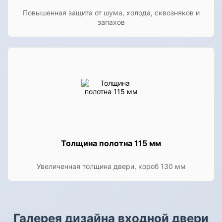
Повышенная защита от шума, холода, сквозняков и
запахов
Толщина полотна 115 мм
Увеличенная толщина двери, короб 130 мм
Галерея дизайна входной двери