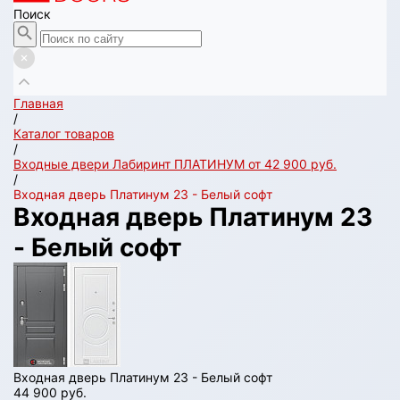
Поиск
Главная
/
Каталог товаров
/
Входные двери Лабиринт ПЛАТИНУМ от 42 900 руб.
/
Входная дверь Платинум 23 - Белый софт
Входная дверь Платинум 23
- Белый софт
Входная дверь Платинум 23 - Белый софт
44 900 руб.