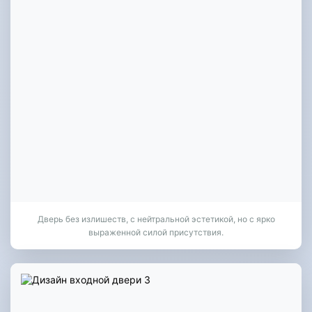
Дверь без излишеств, с нейтральной эстетикой, но с ярко
выраженной силой присутствия.