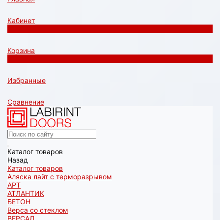
Кабинет
0
Корзина
0
Избранные
Сравнение
Каталог товаров
Назад
Каталог товаров
Аляска лайт с терморазрывом
АРТ
АТЛАНТИК
БЕТОН
Верса со стеклом
ВЕРСАЛ