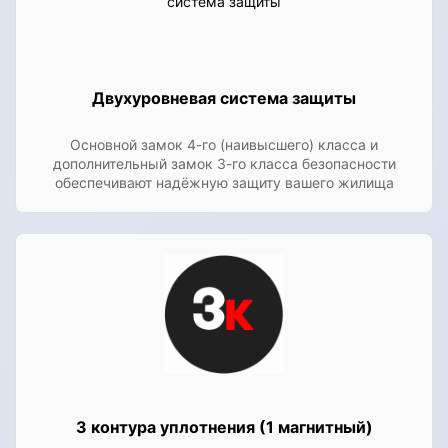
Двухуровневая система защиты
Основной замок 4-го (наивысшего) класса и
дополнительный замок 3-го класса безопасности
обеспечивают надёжную защиту вашего жилища
3 контура уплотнения (1 магнитный)