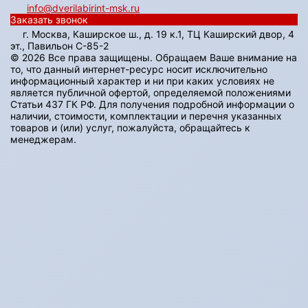
info@dverilabirint-msk.ru
Заказать звонок
г. Москва, Каширское ш., д. 19 к.1, ТЦ Каширский двор, 4
эт., Павильон C-85-2
© 2026 Все права защищены. Обращаем Ваше внимание на
то, что данный интернет-ресурс носит исключительно
информационный характер и ни при каких условиях не
является публичной офертой, определяемой положениями
Статьи 437 ГК РФ. Для получения подробной информации о
наличии, стоимости, комплектации и перечня указанных
товаров и (или) услуг, пожалуйста, обращайтесь к
менеджерам.