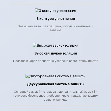
3 контура уплотнения
Повышенная защита от шума, холода, сквозняков и
запахов
Высокая звукоизоляция
Полотно и короб полностью утеплено базальтовой плитой
Двухуровневая система защиты
Основной замок 4-го класса и дополнительный замок 3-
го класса безопасности обеспечивают надёжную защиту
вашего жилища