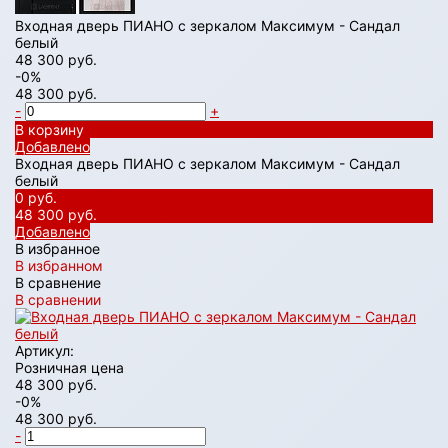
Входная дверь ПИАНО с зеркалом Максимум - Сандал
белый
48 300 руб.
-0%
48 300 руб.
-
+
В корзину
Добавлено
Входная дверь ПИАНО с зеркалом Максимум - Сандал
белый
0 руб.
48 300 руб.
Добавлено
В избранное
В избранном
В сравнение
В сравнении
Артикул:
Розничная цена
48 300 руб.
-0%
48 300 руб.
-