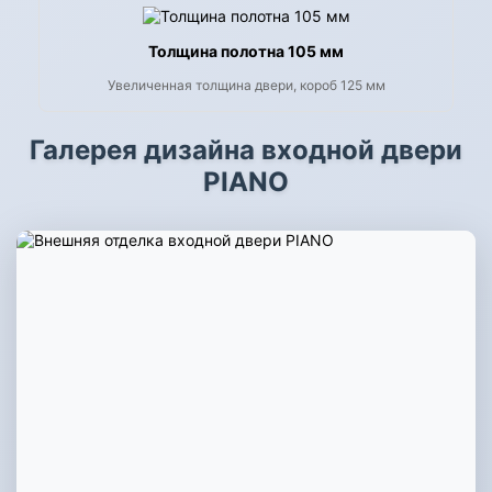
Толщина полотна 105 мм
Увеличенная толщина двери, короб 125 мм
Галерея дизайна входной двери
PIANO