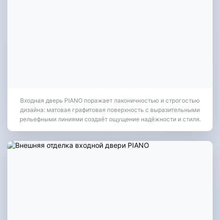
Входная дверь PIANO поражает лаконичностью и строгостью
дизайна: матовая графитовая поверхность с выразительными
рельефными линиями создаёт ощущение надёжности и стиля.