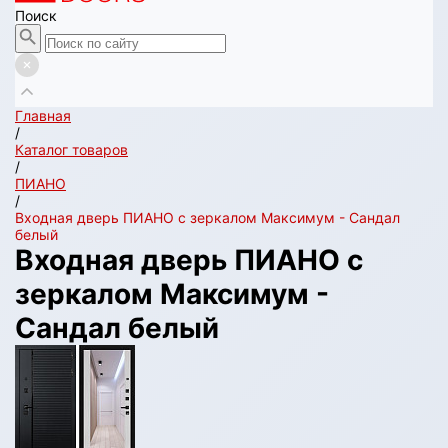
Поиск
Главная
/
Каталог товаров
/
ПИАНО
/
Входная дверь ПИАНО с зеркалом Максимум - Сандал
белый
Входная дверь ПИАНО с
зеркалом Максимум -
Сандал белый