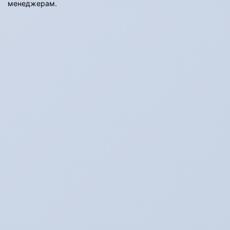
менеджерам.