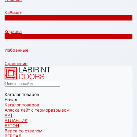
Кабинет
0
Корзина
0
Избранные
Сравнение
Каталог товаров
Назад
Каталог товаров
Аляска лайт с терморазрывом
АРТ
АТЛАНТИК
БЕТОН
Верса со стеклом
ВЕРСАЛ