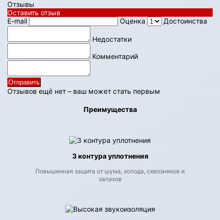
Отзывы
Оставить отзыв
E-mail
Оценка
Достоинства
Недостатки
Комментарий
Отправить
Отзывов ещё нет – ваш может стать первым
Преимущества
3 контура уплотнения
Повышенная защита от шума, холода, сквозняков и
запахов