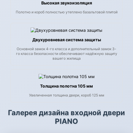
Высокая звукоизоляция
Полотно и короб полностью утеплено базальтовой плитой
Двухуровневая система защиты
Основной замок 4-го класса и дополнительный замок 3-
го класса безопасности обеспечивают надёжную защиту
вашего жилища
Толщина полотна 105 мм
Увеличенная толщина двери, короб 125 мм
Галерея дизайна входной двери
PIANO