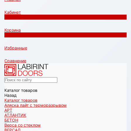
Кабинет
0
Корзина
0
Избранные
Сравнение
Каталог товаров
Назад
Каталог товаров
Аляска лайт с терморазрывом
АРТ
АТЛАНТИК
БЕТОН
Верса со стеклом
ВЕРСАЛ