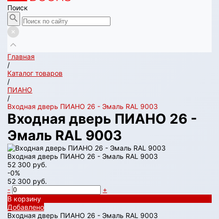
Поиск
Главная
/
Каталог товаров
/
ПИАНО
/
Входная дверь ПИАНО 26 - Эмаль RAL 9003
Входная дверь ПИАНО 26 -
Эмаль RAL 9003
Входная дверь ПИАНО 26 - Эмаль RAL 9003
52 300 руб.
-0%
52 300 руб.
-
+
В корзину
Добавлено
Входная дверь ПИАНО 26 - Эмаль RAL 9003