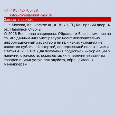
+7 (495) 127-05-88‬
info@dverilabirint-msk.ru
Заказать звонок
г. Москва, Каширское ш., д. 19 к.1, ТЦ Каширский двор, 4
эт., Павильон C-85-2
© 2026 Все права защищены. Обращаем Ваше внимание на
то, что данный интернет-ресурс носит исключительно
информационный характер и ни при каких условиях не
является публичной офертой, определяемой положениями
Статьи 437 ГК РФ. Для получения подробной информации о
наличии, стоимости, комплектации и перечня указанных
товаров и (или) услуг, пожалуйста, обращайтесь к
менеджерам.