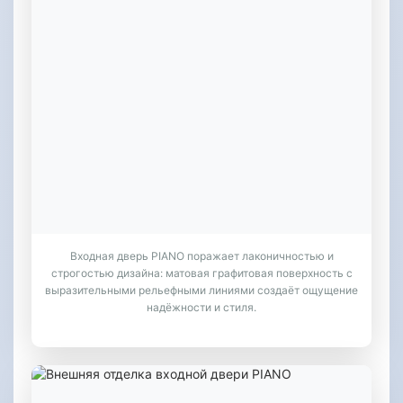
Входная дверь PIANO поражает лаконичностью и
строгостью дизайна: матовая графитовая поверхность с
выразительными рельефными линиями создаёт ощущение
надёжности и стиля.