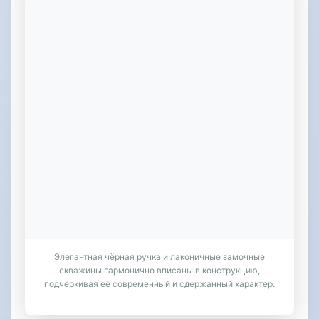
Элегантная чёрная ручка и лаконичные замочные
скважины гармонично вписаны в конструкцию,
подчёркивая её современный и сдержанный характер.