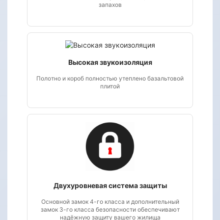
запахов
Высокая звукоизоляция
Полотно и короб полностью утеплено базальтовой
плитой
Двухуровневая система защиты
Основной замок 4-го класса и дополнительный
замок 3-го класса безопасности обеспечивают
надёжную защиту вашего жилища