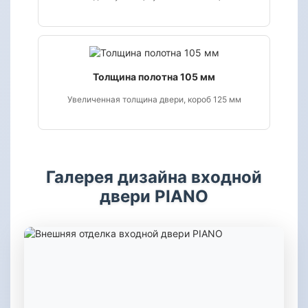
Толщина полотна 105 мм
Увеличенная толщина двери, короб 125 мм
Галерея дизайна входной
двери PIANO