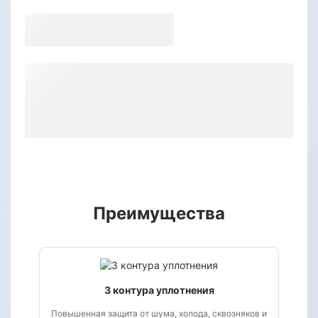
Преимущества
3 контура уплотнения
Повышенная защита от шума, холода, сквозняков и