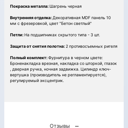
Покраска металла:
Шагрень черная
Внутренняя отделка:
Декоративная MDF панель 10
мм с фрезеровкой, цвет "Бетон светлый"
Петли:
На подшипниках скрытого типа - 3 шт.
Защита от снятия полотна:
2 противосъемных ригеля
Полный комплект:
Фурнитура в черном цвете:
Броненакладка врезная, накладка со шторкой, глазок
, дверная ручка, ночная задвижка. Цилиндр ключ-
вертушка (производитель не регламентируется),
регулируемый эксцентрик.
Отзывы