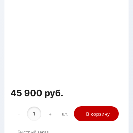
45 900 руб.
-
+
В корзину
шт.
Быстрый заказ