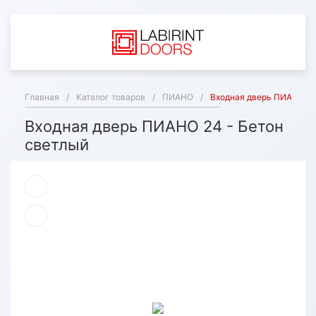
Главная
/
Каталог товаров
/
ПИАНО
/
Входная дверь ПИАНО 24
Входная дверь ПИАНО 24 - Бетон
светлый