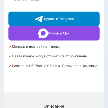
Купить в Telegram
Купить в Max
✓
Монтаж и доставка в 1 день.
✓
Цвета пленок могут отличаться от оригинала.
✓
Размеры: 960/880х2050 мм. Петли: правые/левые.
Описание