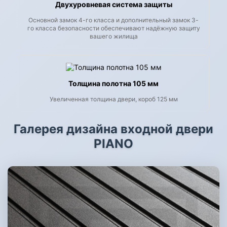
Двухуровневая система защиты
Основной замок 4-го класса и дополнительный замок 3-
го класса безопасности обеспечивают надёжную защиту
вашего жилища
Толщина полотна 105 мм
Увеличенная толщина двери, короб 125 мм
Галерея дизайна входной двери
PIANO