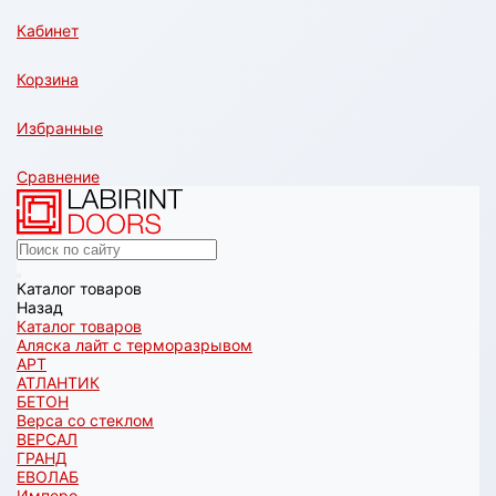
Кабинет
Корзина
Избранные
Сравнение
Каталог товаров
Назад
Каталог товаров
Аляска лайт с терморазрывом
АРТ
АТЛАНТИК
БЕТОН
Верса со стеклом
ВЕРСАЛ
ГРАНД
ЕВОЛАБ
Имперо