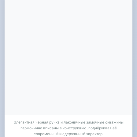
Элегантная чёрная ручка и лаконичные замочные скважины
гармонично вписаны в конструкцию, подчёркивая её
современный и сдержанный характер.