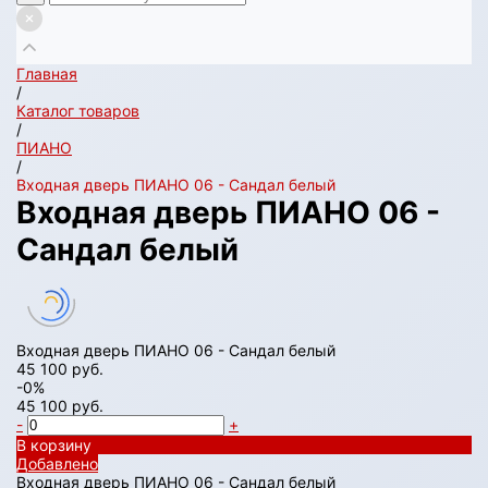
Главная
/
Каталог товаров
/
ПИАНО
/
Входная дверь ПИАНО 06 - Сандал белый
Входная дверь ПИАНО 06 -
Сандал белый
Входная дверь ПИАНО 06 - Сандал белый
45 100 руб.
-0%
45 100 руб.
-
+
В корзину
Добавлено
Входная дверь ПИАНО 06 - Сандал белый