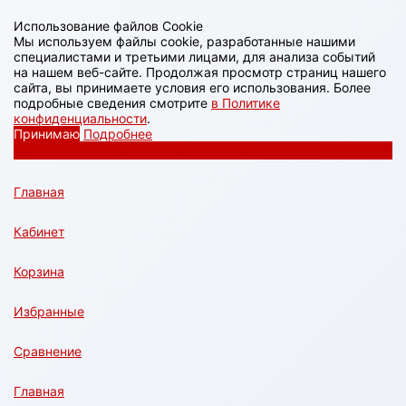
Использование файлов Cookie
Мы используем файлы cookie, разработанные нашими
специалистами и третьими лицами, для анализа событий
на нашем веб-сайте. Продолжая просмотр страниц нашего
сайта, вы принимаете условия его использования. Более
подробные сведения смотрите
в Политике
конфиденциальности
.
Принимаю
Подробнее
Главная
Кабинет
Корзина
Избранные
Сравнение
Главная