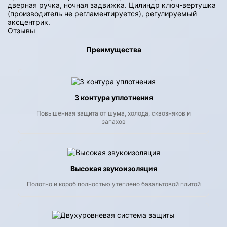
дверная ручка, ночная задвижка. Цилиндр ключ-вертушка
(производитель не регламентируется), регулируемый
эксцентрик.
Отзывы
Преимущества
3 контура уплотнения
Повышенная защита от шума, холода, сквозняков и
запахов
Высокая звукоизоляция
Полотно и короб полностью утеплено базальтовой плитой