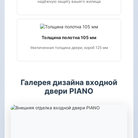
надёжную защиту вашего жилища
Толщина полотна 105 мм
Увеличенная толщина двери, короб 125 мм
Галерея дизайна входной
двери PIANO