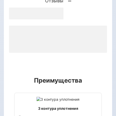
Отзывы
Преимущества
3 контура уплотнения