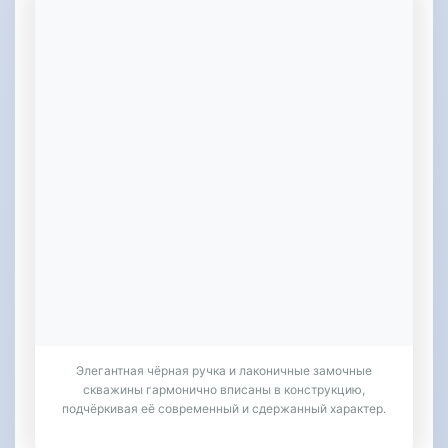
Элегантная чёрная ручка и лаконичные замочные
скважины гармонично вписаны в конструкцию,
подчёркивая её современный и сдержанный характер.