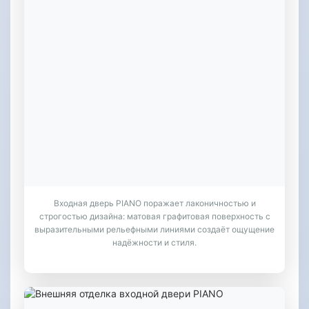
Входная дверь PIANO поражает лаконичностью и
строгостью дизайна: матовая графитовая поверхность с
выразительными рельефными линиями создаёт ощущение
надёжности и стиля.