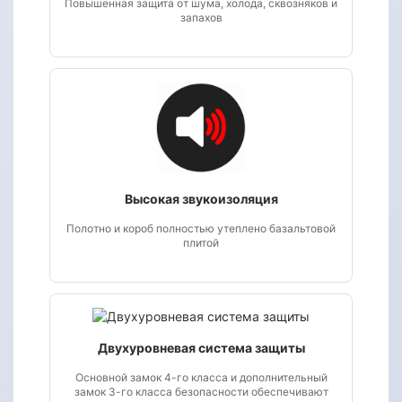
Повышенная защита от шума, холода, сквозняков и
запахов
Высокая звукоизоляция
Полотно и короб полностью утеплено базальтовой
плитой
Двухуровневая система защиты
Основной замок 4-го класса и дополнительный
замок 3-го класса безопасности обеспечивают