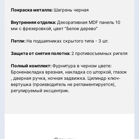
Покраска металла:
Шагрень черная
Внутренняя отделка:
Декоративная MDF панель 10
мм с фрезеровкой, цвет "Белое дерево"
Петли:
На подшипниках скрытого типа - 3 шт.
Защита от снятия полотна:
2 противосъемных ригеля
Полный комплект:
Фурнитура в черном цвете:
Броненакладка врезная, накладка со шторкой, глазок
, дверная ручка, ночная задвижка. Цилиндр ключ-
вертушка (производитель не регламентируется),
регулируемый эксцентрик.