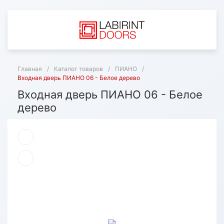
Главная
/
Каталог товаров
/
ПИАНО
/
Входная дверь ПИАНО 06 - Белое дерево
Входная дверь ПИАНО 06 - Белое
дерево