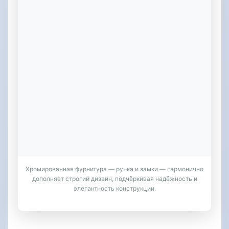
Хромированная фурнитура — ручка и замки — гармонично
дополняет строгий дизайн, подчёркивая надёжность и
элегантность конструкции.