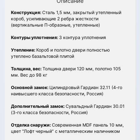
Описание
Конструкция:
Сталь 1,5 мм, закрытый утепленный
короб, усиливающие 2 ребра жесткости
(вертикальные П-образные, утепленные)
Контуры уплотнения:
3 контура уплотнения
Утепление:
Короб и полотно двери полностью
утеплено базальтовой плитой
Толщина, вес:
Толщина двери 120 мм, полотно 105
мм. Вес до 98 кг
Основной замок:
Цилиндровый Гардиан 32.11 (4-го
наивысшего класса безопасности, Россия)
Дополнительный замок:
Сувальдный Гардиан 30.01
(3-го класса безопасности, Россия)
Отделка снаружи:
Современная MDF панель 10 мм,
цвет "Лофт черный" с металлическим наличником