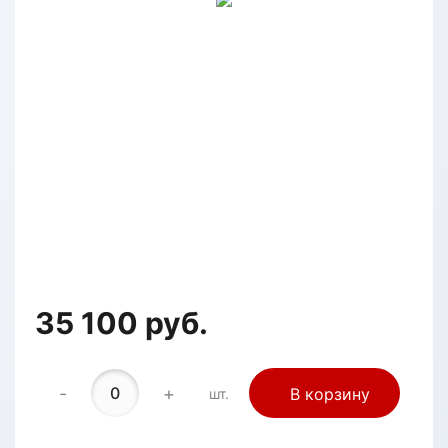
35 100 руб.
-
+
В корзину
шт.