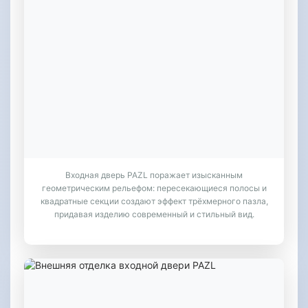
Входная дверь PAZL поражает изысканным
геометрическим рельефом: пересекающиеся полосы и
квадратные секции создают эффект трёхмерного пазла,
придавая изделию современный и стильный вид.