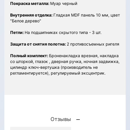
Покраска металла:
Муар черный
Внутренняя отделка:
Гладкая MDF панель 10 мм, цвет
"Белое дерево"
Петли:
На подшипниках скрытого типа - 3 шт.
Защита от снятия полотна:
2 противосъемных ригеля
Полный комплект:
Броненакладка врезная, накладка
со шторкой, глазок , дверная ручка, ночная задвижка,
цилиндр ключ-вертушка (производитель не
регламентируется), регулируемый эксцентрик.
Отзывы