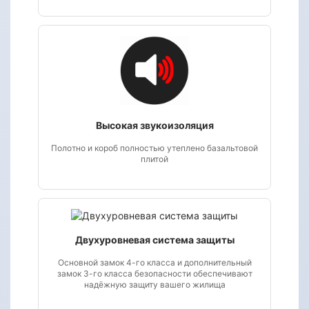
Высокая звукоизоляция
Полотно и короб полностью утеплено базальтовой
плитой
Двухуровневая система защиты
Основной замок 4-го класса и дополнительный
замок 3-го класса безопасности обеспечивают
надёжную защиту вашего жилища