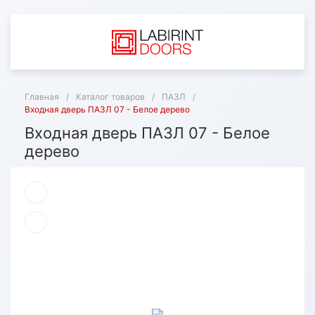
Главная
/
Каталог товаров
/
ПАЗЛ
/
Входная дверь ПАЗЛ 07 - Белое дерево
Входная дверь ПАЗЛ 07 - Белое
дерево