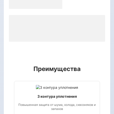
Преимущества
3 контура уплотнения
Повышенная защита от шума, холода, сквозняков и
запахов