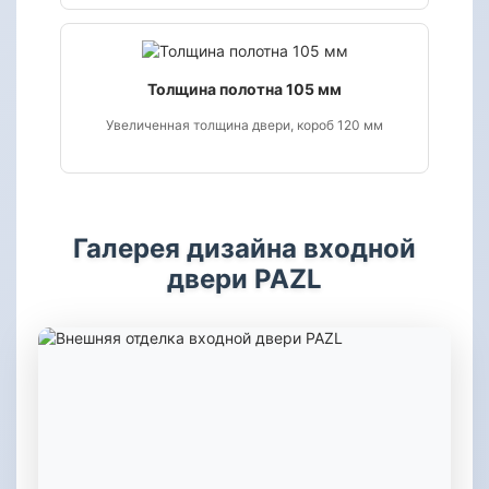
Толщина полотна 105 мм
Увеличенная толщина двери, короб 120 мм
Галерея дизайна входной
двери PAZL