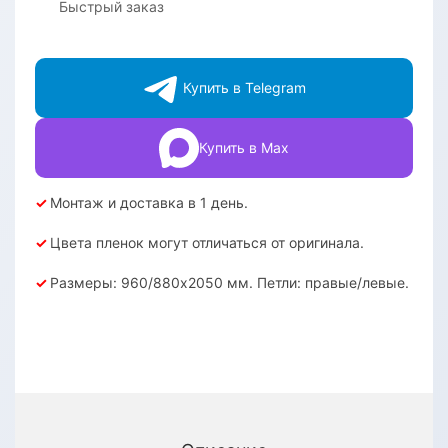
Быстрый заказ
Купить в Telegram
Купить в Max
✓
Монтаж и доставка в 1 день.
✓
Цвета пленок могут отличаться от оригинала.
✓
Размеры: 960/880х2050 мм. Петли: правые/левые.