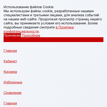
Использование файлов Cookie
Мы используем файлы cookie, разработанные нашими
специалистами и третьими лицами, для анализа событий
на нашем веб-сайте. Продолжая просмотр страниц нашего
сайта, вы принимаете условия его использования. Более
подробные сведения смотрите
в Политике
конфиденциальности
.
Принимаю
Подробнее
Главная
Кабинет
Корзина
Избранные
Сравнение
Главная