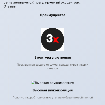
регламентируется), регулируемый эксцентрик.
Отзывы
Преимущества
3 контура уплотнения
Повышенная защита от шума, холода, сквозняков и
запахов
Высокая звукоизоляция
Полотно и короб полностью утеплено базальтовой плитой