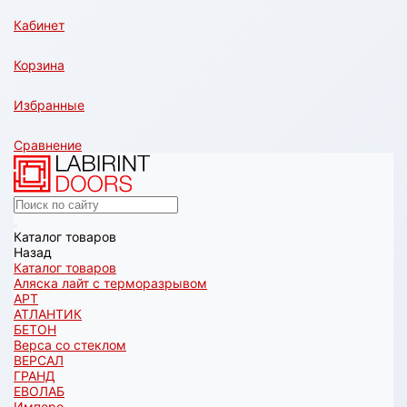
Кабинет
Корзина
Избранные
Сравнение
Каталог товаров
Назад
Каталог товаров
Аляска лайт с терморазрывом
АРТ
АТЛАНТИК
БЕТОН
Верса со стеклом
ВЕРСАЛ
ГРАНД
ЕВОЛАБ
Имперо