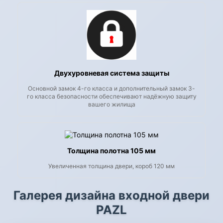
Двухуровневая система защиты
Основной замок 4-го класса и дополнительный замок 3-
го класса безопасности обеспечивают надёжную защиту
вашего жилища
Толщина полотна 105 мм
Увеличенная толщина двери, короб 120 мм
Галерея дизайна входной двери
PAZL