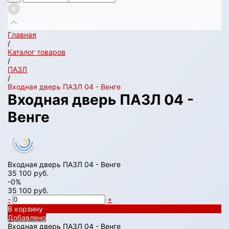
Главная
/
Каталог товаров
/
ПАЗЛ
/
Входная дверь ПАЗЛ 04 - Венге
Входная дверь ПАЗЛ 04 -
Венге
Входная дверь ПАЗЛ 04 - Венге
35 100 руб.
-0%
35 100 руб.
-
+
В корзину
Добавлено
Входная дверь ПАЗЛ 04 - Венге