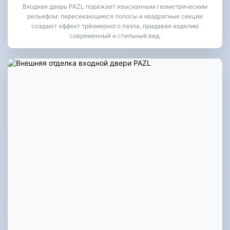
Входная дверь PAZL поражает изысканным геометрическим
рельефом: пересекающиеся полосы и квадратные секции
создают эффект трёхмерного пазла, придавая изделию
современный и стильный вид.