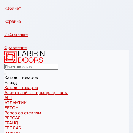
Кабинет
Корзина
Избранные
Сравнение
Каталог товаров
Назад
Каталог товаров
Аляска лайт с терморазрывом
АРТ
АТЛАНТИК
БЕТОН
Верса со стеклом
ВЕРСАЛ
ГРАНД
ЕВОЛАБ
Имперо