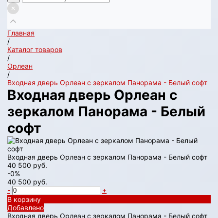
Главная
/
Каталог товаров
/
Орлеан
/
Входная дверь Орлеан с зеркалом Панорама - Белый софт
Входная дверь Орлеан с
зеркалом Панорама - Белый
софт
Входная дверь Орлеан с зеркалом Панорама - Белый софт
40 500 руб.
-0%
40 500 руб.
-
+
В корзину
Добавлено
Входная дверь Орлеан с зеркалом Панорама - Белый софт