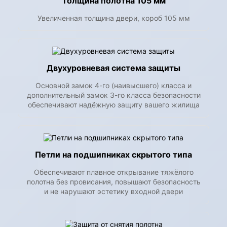
Толщина полотна 105 мм
Увеличенная толщина двери, короб 105 мм
Двухуровневая система защиты
Основной замок 4-го (наивысшего) класса и
дополнительный замок 3-го класса безопасности
обеспечивают надёжную защиту вашего жилища
Петли на подшипниках скрытого типа
Обеспечивают плавное открывание тяжёлого
полотна без провисания, повышают безопасность
и не нарушают эстетику входной двери