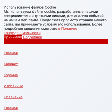
Использование файлов Cookie
Мы используем файлы cookie, разработанные нашими
специалистами и третьими лицами, для анализа событий
на нашем веб-сайте. Продолжая просмотр страниц нашего
сайта, вы принимаете условия его использования. Более
подробные сведения смотрите
в Политике
конфиденциальности
.
Принимаю
Подробнее
Главная
Кабинет
Корзина
Избранные
Сравнение
Главная