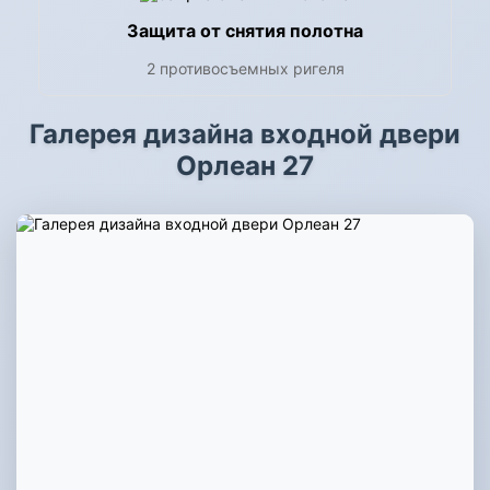
Защита от снятия полотна
2 противосъемных ригеля
Галерея дизайна входной двери
Орлеан 27