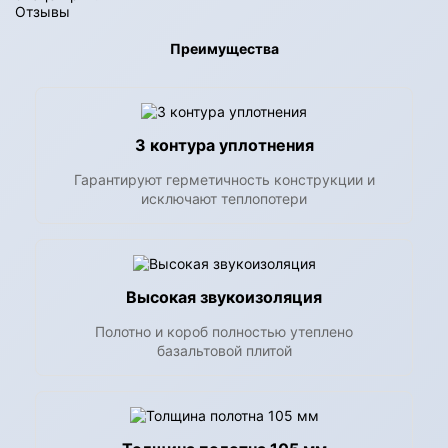
Отзывы
Преимущества
3 контура уплотнения
Гарантируют герметичность конструкции и
исключают теплопотери
Высокая звукоизоляция
Полотно и короб полностью утеплено
базальтовой плитой