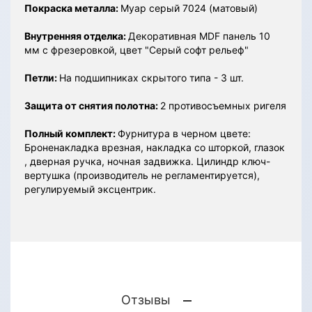
Покраска металла:
Муар серый 7024 (матовый)
Внутренняя отделка:
Декоративная MDF панель 10
мм с фрезеровкой, цвет "Серый софт рельеф"
Петли:
На подшипниках скрытого типа - 3 шт.
Защита от снятия полотна:
2 противосъемных ригеля
Полный комплект:
Фурнитура в черном цвете:
Броненакладка врезная, накладка со шторкой, глазок
, дверная ручка, ночная задвижка. Цилиндр ключ-
вертушка (производитель не регламентируется),
регулируемый эксцентрик.
Отзывы