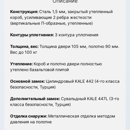
Описание
Конструкция:
Сталь 1,5 мм, закрытый утепленный
короб, усиливающие 2 ребра жесткости
(вертикальные П-образные, утепленные)
Контуры уплотнения:
3 контура уплотнения
Толщина, вес:
Толщина двери 105 мм, полотно 90 мм.
Вес до 100 кг
Утепление:
Короб и полотно двери полностью
утеплено базальтовой плитой
Основной замок:
Цилиндровый KALE 442 (4-го класса
безопасности, Турция)
Дополнительный замок:
Сувальдный KALE 447L (3-го
класса безопасности, Турция)
Отделка снаружи:
Металлическая отделка методом
давления на полотне