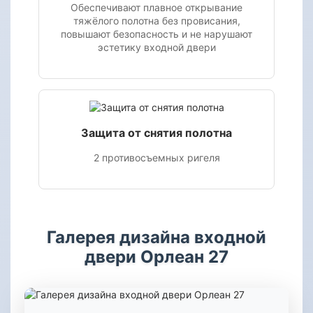
Обеспечивают плавное открывание
тяжёлого полотна без провисания,
повышают безопасность и не нарушают
эстетику входной двери
Защита от снятия полотна
2 противосъемных ригеля
Галерея дизайна входной
двери Орлеан 27