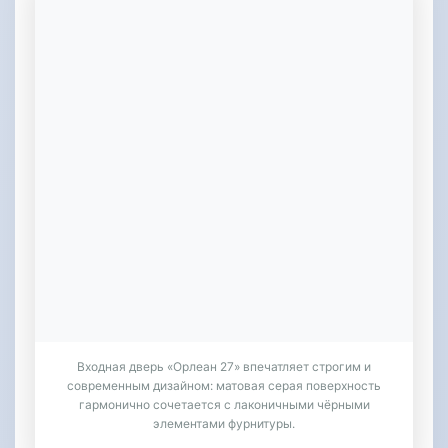
Входная дверь «Орлеан 27» впечатляет строгим и
современным дизайном: матовая серая поверхность
гармонично сочетается с лаконичными чёрными
элементами фурнитуры.