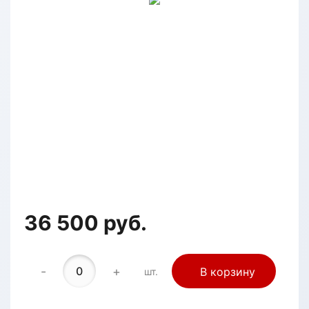
36 500 руб.
-
+
В корзину
шт.