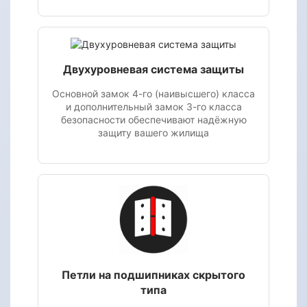
Двухуровневая система защиты
Основной замок 4-го (наивысшего) класса
и дополнительный замок 3-го класса
безопасности обеспечивают надёжную
защиту вашего жилища
Петли на подшипниках скрытого
типа