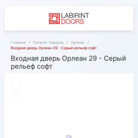
Главная
/
Каталог товаров
/
Орлеан
/
Входная дверь Орлеан 29 - Серый рельеф софт
Входная дверь Орлеан 29 - Серый
рельеф софт