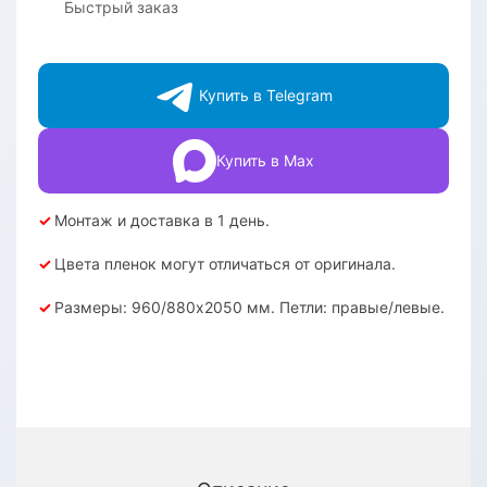
Быстрый заказ
Купить в Telegram
Купить в Max
✓
Монтаж и доставка в 1 день.
✓
Цвета пленок могут отличаться от оригинала.
✓
Размеры: 960/880х2050 мм. Петли: правые/левые.