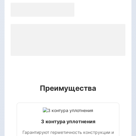
Преимущества
3 контура уплотнения
Гарантируют герметичность конструкции и