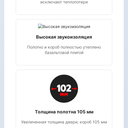
исключают теплопотери
Высокая звукоизоляция
Полотно и короб полностью утеплено
базальтовой плитой
Толщина полотна 105 мм
Увеличенная толщина двери, короб 105 мм