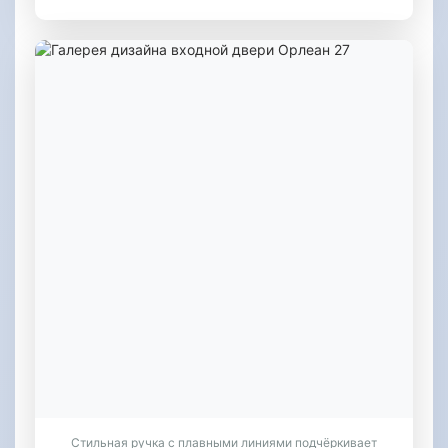
Стильная ручка с плавными линиями подчёркивает