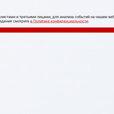
листами и третьими лицами, для анализа событий на нашем веб
ведения смотрите
в Политике конфиденциальности
.