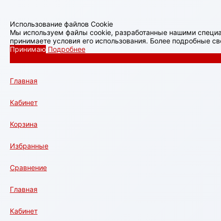
Использование файлов Cookie
Мы используем файлы cookie, разработанные нашими специа
принимаете условия его использования. Более подробные с
Принимаю
Подробнее
Главная
Кабинет
Корзина
Избранные
Сравнение
Главная
Кабинет