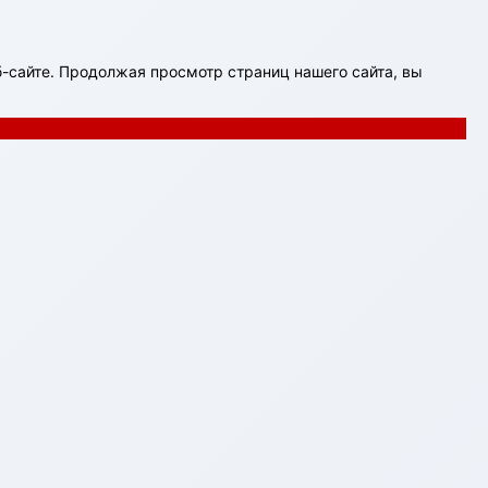
-сайте. Продолжая просмотр страниц нашего сайта, вы