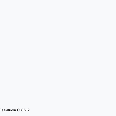
, Павильон C-85-2