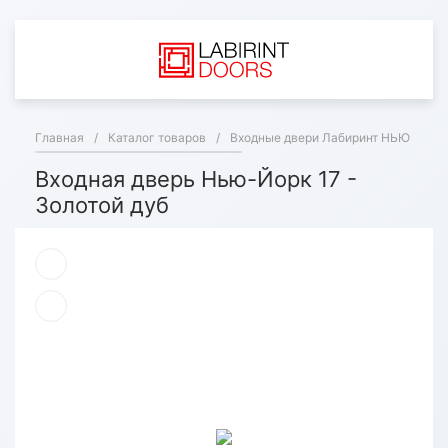
Главная
/
Каталог товаров
/
Входные двери Лабиринт НЬЮ ЙОРК
Входная дверь Нью-Йорк 17 -
Золотой дуб