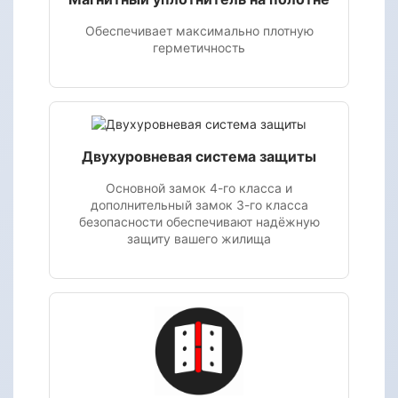
Обеспечивает максимально плотную
герметичность
Двухуровневая система защиты
Основной замок 4-го класса и
дополнительный замок 3-го класса
безопасности обеспечивают надёжную
защиту вашего жилища