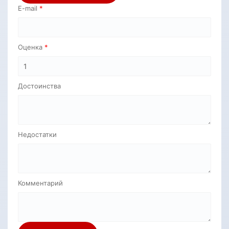
E-mail
Оценка
Достоинства
Недостатки
Комментарий