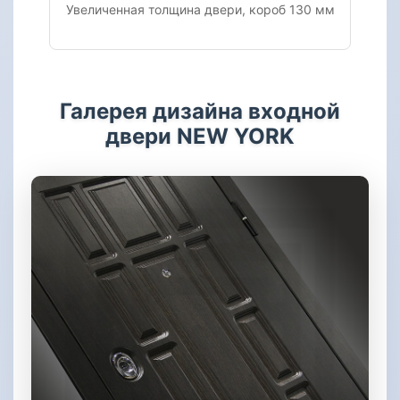
Увеличенная толщина двери, короб 130 мм
Галерея дизайна входной
двери NEW YORK