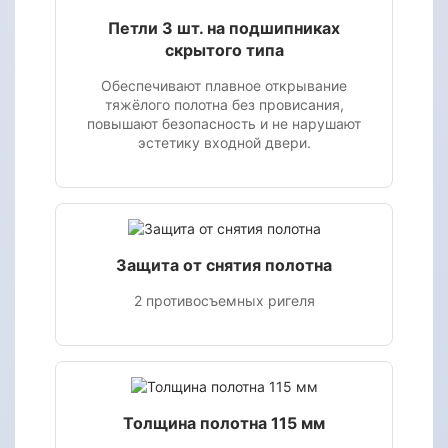
Петли 3 шт. на подшипниках
скрытого типа
Обеспечивают плавное открывание
тяжёлого полотна без провисания,
повышают безопасность и не нарушают
эстетику входной двери.
Защита от снятия полотна
2 противосъемных ригеля
Толщина полотна 115 мм