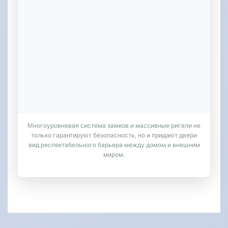
Многоуровневая система замков и массивные ригели не
только гарантируют безопасность, но и придают двери
вид респектабельного барьера между домом и внешним
миром.