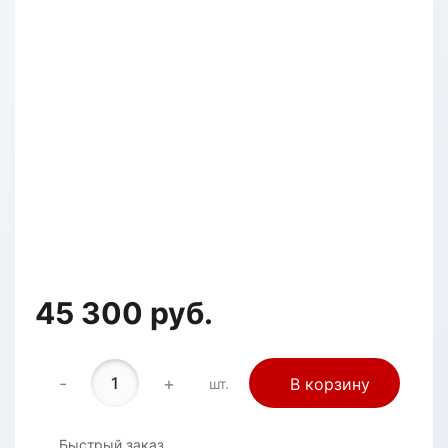
45 300 руб.
-
+
В корзину
шт.
Быстрый заказ