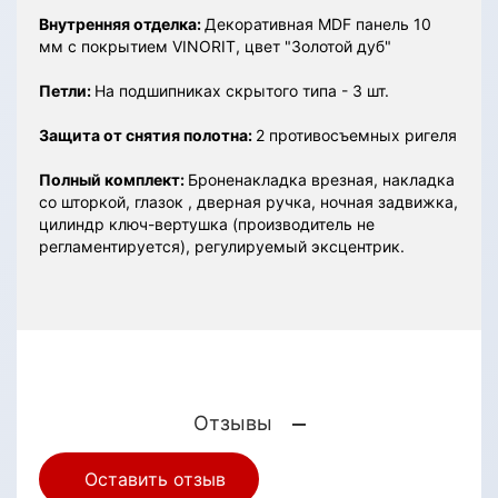
Внутренняя отделка:
Декоративная MDF панель 10
мм с покрытием VINORIT, цвет "Золотой дуб"
Петли:
На подшипниках скрытого типа - 3 шт.
Защита от снятия полотна:
2 противосъемных ригеля
Полный комплект:
Броненакладка врезная, накладка
со шторкой, глазок , дверная ручка, ночная задвижка,
цилиндр ключ-вертушка (производитель не
регламентируется), регулируемый эксцентрик.
Отзывы
Оставить отзыв