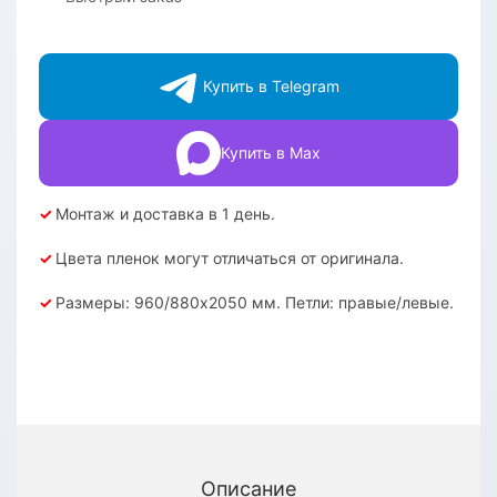
Купить в Telegram
Купить в Max
✓
Монтаж и доставка в 1 день.
✓
Цвета пленок могут отличаться от оригинала.
✓
Размеры: 960/880х2050 мм. Петли: правые/левые.
Описание