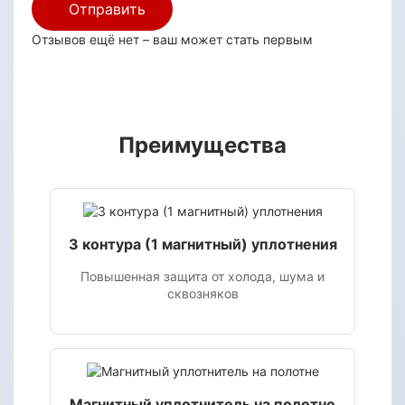
Отправить
Отзывов ещё нет – ваш может стать первым
Преимущества
3 контура (1 магнитный) уплотнения
Повышенная защита от холода, шума и
сквозняков
Магнитный уплотнитель на полотне