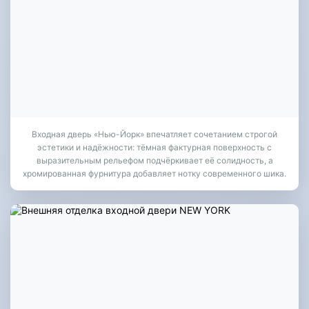
Входная дверь «Нью-Йорк» впечатляет сочетанием строгой
эстетики и надёжности: тёмная фактурная поверхность с
выразительным рельефом подчёркивает её солидность, а
хромированная фурнитура добавляет нотку современного шика.