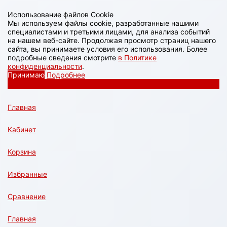
Использование файлов Cookie
Мы используем файлы cookie, разработанные нашими
специалистами и третьими лицами, для анализа событий
на нашем веб-сайте. Продолжая просмотр страниц нашего
сайта, вы принимаете условия его использования. Более
подробные сведения смотрите
в Политике
конфиденциальности
.
Принимаю
Подробнее
Главная
Кабинет
Корзина
Избранные
Сравнение
Главная