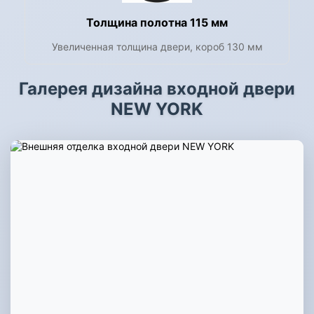
Толщина полотна 115 мм
Увеличенная толщина двери, короб 130 мм
Галерея дизайна входной двери
NEW YORK