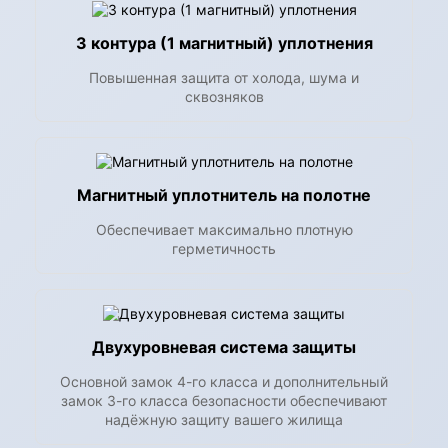
3 контура (1 магнитный) уплотнения
Повышенная защита от холода, шума и
сквозняков
Магнитный уплотнитель на полотне
Обеспечивает максимально плотную
герметичность
Двухуровневая система защиты
Основной замок 4-го класса и дополнительный
замок 3-го класса безопасности обеспечивают
надёжную защиту вашего жилища