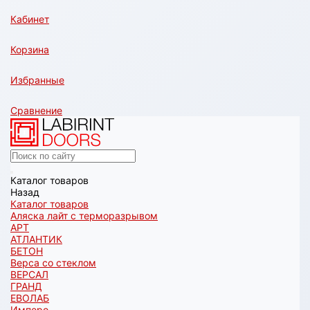
Кабинет
Корзина
Избранные
Сравнение
Каталог товаров
Назад
Каталог товаров
Аляска лайт с терморазрывом
АРТ
АТЛАНТИК
БЕТОН
Верса со стеклом
ВЕРСАЛ
ГРАНД
ЕВОЛАБ
Имперо