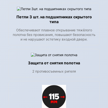
Петли 3 шт. на подшипниках скрытого
типа
Обеспечивают плавное открывание тяжёлого
полотна без провисания, повышают безопасность
и не нарушают эстетику входной двери.
Защита от снятия полотна
2 противосъемных ригеля