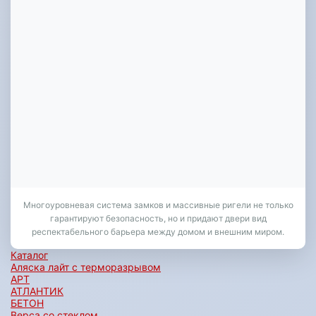
Многоуровневая система замков и массивные ригели не только
гарантируют безопасность, но и придают двери вид
респектабельного барьера между домом и внешним миром.
Каталог
Аляска лайт с терморазрывом
АРТ
АТЛАНТИК
БЕТОН
Верса со стеклом