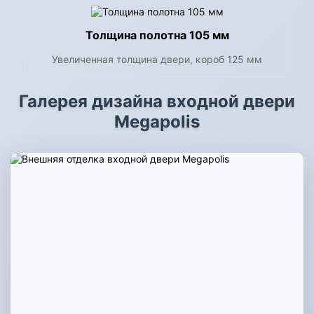
Толщина полотна 105 мм
Увеличенная толщина двери, короб 125 мм
Галерея дизайна входной двери
Megapolis