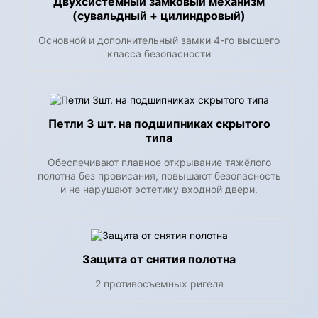
Двухсистемный замковый механизм
(сувальдный + цилиндровый)
Основной и дополнительный замки 4-го высшего
класса безопасности
Петли 3 шт. на подшипниках скрытого
типа
Обеспечивают плавное открывание тяжёлого
полотна без провисания, повышают безопасность
и не нарушают эстетику входной двери.
Защита от снятия полотна
2 противосъемных ригеля