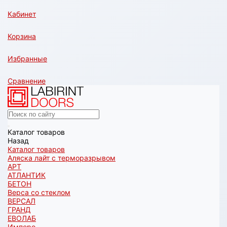
Кабинет
Корзина
Избранные
Сравнение
Каталог товаров
Назад
Каталог товаров
Аляска лайт с терморазрывом
АРТ
АТЛАНТИК
БЕТОН
Верса со стеклом
ВЕРСАЛ
ГРАНД
ЕВОЛАБ
Имперо