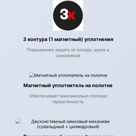
3 контура (1 магнитный) уплотнения
Повышенная защита от холода, шума и
сквозняков
Магнитный уплотнитель на полотне
Обеспечивает максимально плотную
герметичность