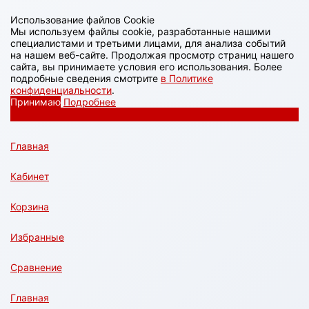
Использование файлов Cookie
Мы используем файлы cookie, разработанные нашими
специалистами и третьими лицами, для анализа событий
на нашем веб-сайте. Продолжая просмотр страниц нашего
сайта, вы принимаете условия его использования. Более
подробные сведения смотрите
в Политике
конфиденциальности
.
Принимаю
Подробнее
Главная
Кабинет
Корзина
Избранные
Сравнение
Главная