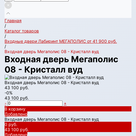
Главная
/
Каталог товаров
/
Входные двери Лабиринт МЕГАПОЛИС от 41 900 руб.
/
Входная дверь Мегаполис 08 - Кристалл вуд
Входная дверь Мегаполис
08 - Кристалл вуд
Входная дверь Мегаполис 08 - Кристалл вуд
43 100 руб.
-0%
43 100 руб.
-
+
В корзину
Добавлено
Входная дверь Мегаполис 08 - Кристалл вуд
0 руб.
43 100 руб.
Добавлено