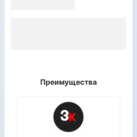
Преимущества