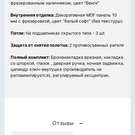
фрезерованным наличником, цвет "Венге"
Внутренняя отделка:
Декоративная MDF панель 10
мм с фрезеровкой, цвет "Белый софт" (без текстуры)
Петли:
На подшипниках скрытого типа - 3 шт.
Защита от снятия полотна:
2 противосъемных ригеля
Полный комплект:
Броненакладка врезная, накладка
со шторкой, глазок , дверная ручка, ночная задвижка,
цилиндр ключ-вертушка (производитель не
регламентируется), регулируемый эксцентрик.
Отзывы