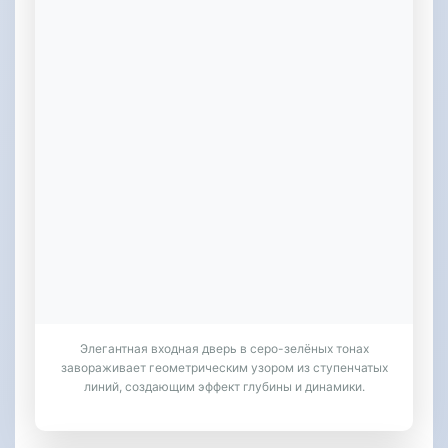
Элегантная входная дверь в серо-зелёных тонах
завораживает геометрическим узором из ступенчатых
линий, создающим эффект глубины и динамики.