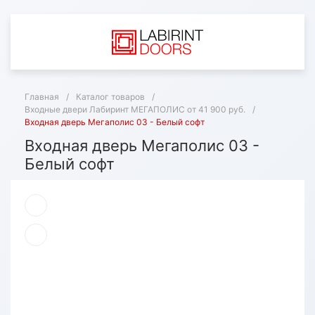
Главная
/
Каталог товаров
/
Входные двери Лабиринт МЕГАПОЛИС от 41 900 руб.
/
Входная дверь Мегаполис 03 - Белый софт
Входная дверь Мегаполис 03 -
Белый софт