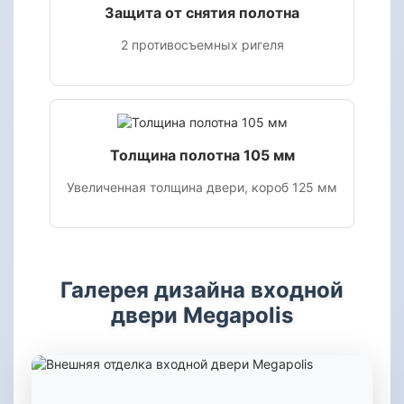
Защита от снятия полотна
2 противосъемных ригеля
Толщина полотна 105 мм
Увеличенная толщина двери, короб 125 мм
Галерея дизайна входной
двери Megapolis