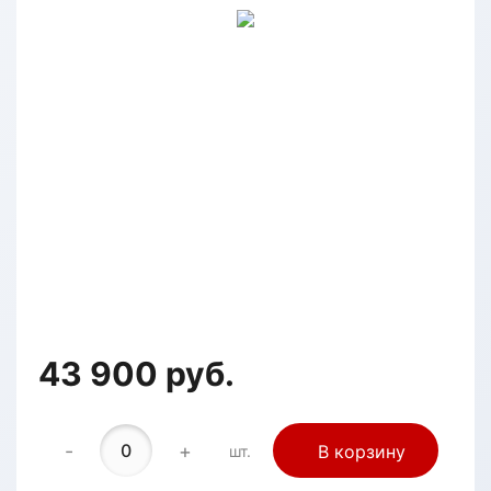
43 900 руб.
-
+
В корзину
шт.