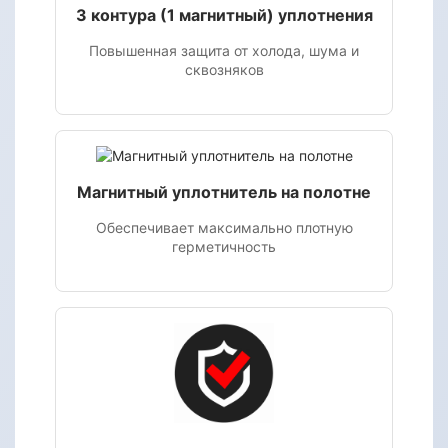
3 контура (1 магнитный) уплотнения
Повышенная защита от холода, шума и
сквозняков
Магнитный уплотнитель на полотне
Обеспечивает максимально плотную
герметичность