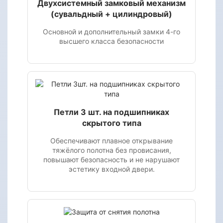
Двухсистемный замковый механизм
(сувальдный + цилиндровый)
Основной и дополнительный замки 4-го
высшего класса безопасности
Петли 3 шт. на подшипниках
скрытого типа
Обеспечивают плавное открывание
тяжёлого полотна без провисания,
повышают безопасность и не нарушают
эстетику входной двери.