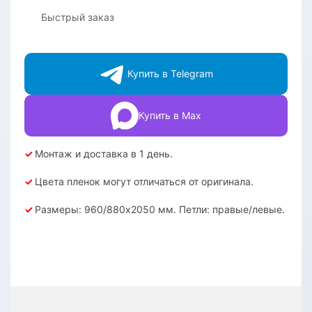
Быстрый заказ
Купить в Telegram
Купить в Max
✓
Монтаж и доставка в 1 день.
✓
Цвета пленок могут отличаться от оригинала.
✓
Размеры: 960/880х2050 мм. Петли: правые/левые.