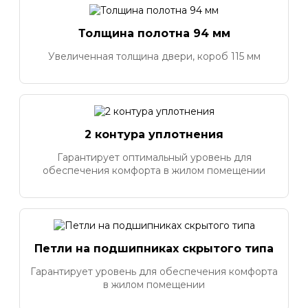
Толщина полотна 94 мм
Увеличенная толщина двери, короб 115 мм
2 контура уплотнения
Гарантирует оптимальный уровень для
обеспечения комфорта в жилом помещении
Петли на подшипниках скрытого типа
Гарантирует уровень для обеспечения комфорта
в жилом помещении