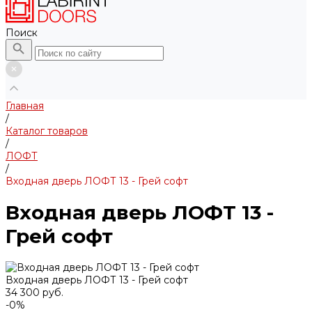
Поиск
Главная
/
Каталог товаров
/
ЛОФТ
/
Входная дверь ЛОФТ 13 - Грей софт
Входная дверь ЛОФТ 13 -
Грей софт
Входная дверь ЛОФТ 13 - Грей софт
34 300 руб.
-0%