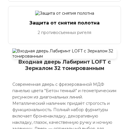
Защита от снятия полотна
2 противосъемных ригеля
Входная дверь Лабиринт LOFT с
Зеркалом 32 тонированным
Современная дверь с фрезерованной МДФ
панелью цвета "Бетон темный" и геометрическим
рисунком из диагональных линий.
Металлический наличник придаёт строгость и
функциональность. Полный набор фурнитуры
включает броненакладку, декоративную
накладку, глазок, качественную ручку и ночную
задвижку. Дверь — оптимальный выбор для