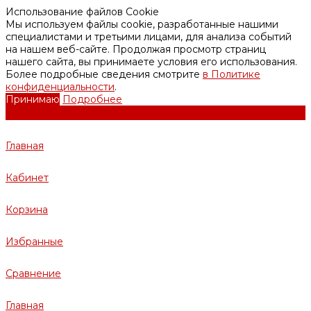
Использование файлов Cookie
Мы используем файлы cookie, разработанные нашими
специалистами и третьими лицами, для анализа событий
на нашем веб-сайте. Продолжая просмотр страниц
нашего сайта, вы принимаете условия его использования.
Более подробные сведения смотрите
в Политике
конфиденциальности
.
Принимаю
Подробнее
Главная
Кабинет
Корзина
Избранные
Сравнение
Главная