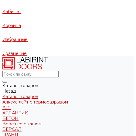
Кабинет
Корзина
Избранные
Сравнение
Каталог товаров
Назад
Каталог товаров
Аляска лайт с терморазрывом
АРТ
АТЛАНТИК
БЕТОН
Верса со стеклом
ВЕРСАЛ
ГРАНД