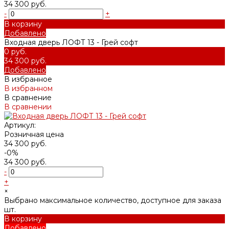
34 300 руб.
-
+
В корзину
Добавлено
Входная дверь ЛОФТ 13 - Грей софт
0 руб.
34 300 руб.
Добавлено
В избранное
В избранном
В сравнение
В сравнении
Артикул:
Розничная цена
34 300 руб.
-0%
34 300 руб.
-
+
×
Выбрано максимальное количество, доступное для заказа
шт.
В корзину
Добавлено