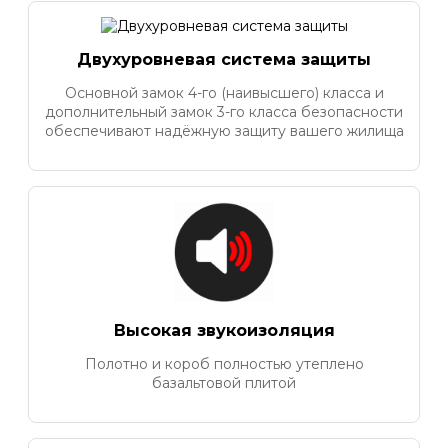
Двухуровневая система защиты
Основной замок 4-го (наивысшего) класса и
дополнительный замок 3-го класса безопасности
обеспечивают надёжную защиту вашего жилища
Высокая звукоизоляция
Полотно и короб полностью утеплено
базальтовой плитой