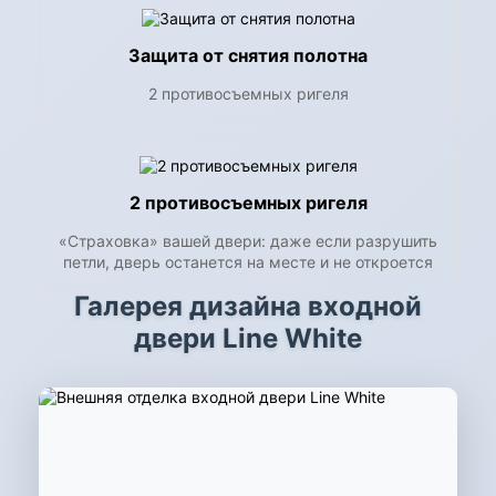
Защита от снятия полотна
2 противосъемных ригеля
2 противосъемных ригеля
«Страховка» вашей двери: даже если разрушить
петли, дверь останется на месте и не откроется
Галерея дизайна входной
двери Line White