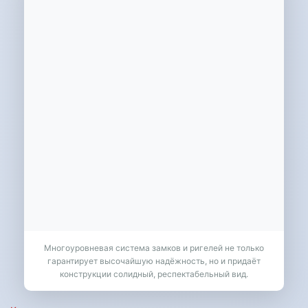
Многоуровневая система замков и ригелей не только
гарантирует высочайшую надёжность, но и придаёт
конструкции солидный, респектабельный вид.