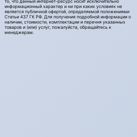
то, что данный интернет-ресурс носит исключительно
информационный характер и ни при каких условиях не
является публичной офертой, определяемой положениями
Статьи 437 ГК РФ. Для получения подробной информации о
наличии, стоимости, комплектации и перечня указанных
товаров и (или) услуг, пожалуйста, обращайтесь к
менеджерам.