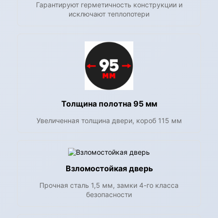
Гарантируют герметичность конструкции и
исключают теплопотери
Толщина полотна 95 мм
Увеличенная толщина двери, короб 115 мм
Взломостойкая дверь
Прочная сталь 1,5 мм, замки 4-го класса
безопасности