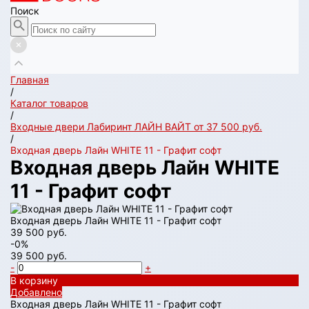
Поиск
Главная
/
Каталог товаров
/
Входные двери Лабиринт ЛАЙН ВАЙТ от 37 500 руб.
/
Входная дверь Лайн WHITE 11 - Графит софт
Входная дверь Лайн WHITE
11 - Графит софт
Входная дверь Лайн WHITE 11 - Графит софт
39 500 руб.
-0%
39 500 руб.
-
+
В корзину
Добавлено
Входная дверь Лайн WHITE 11 - Графит софт