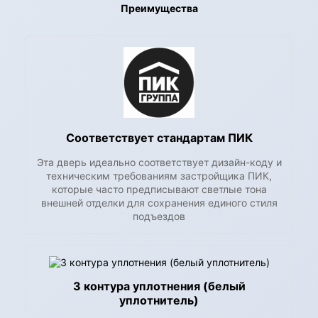
Преимущества
Соответствует стандартам ПИК
Эта дверь идеально соответствует дизайн-коду и
техническим требованиям застройщика ПИК,
которые часто предписывают светлые тона
внешней отделки для сохранения единого стиля
подъездов
3 контура уплотнения (белый
уплотнитель)