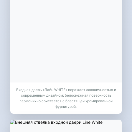
Входная дверь «Лайн WHITE» поражает лаконичностью и
современным дизайном: белоснежная поверхность
гармонично сочетается с блестящей хромированной
фурнитурой.