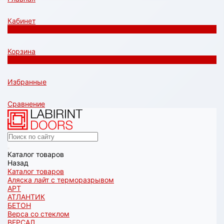
Кабинет
0
Корзина
0
Избранные
Сравнение
Каталог товаров
Назад
Каталог товаров
Аляска лайт с терморазрывом
АРТ
АТЛАНТИК
БЕТОН
Верса со стеклом
ВЕРСАЛ