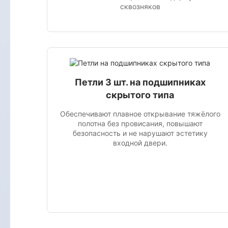
сквозняков
Петли 3 шт. на подшипниках
скрытого типа
Обеспечивают плавное открывание тяжёлого
полотна без провисания, повышают
безопасность и не нарушают эстетику
входной двери.