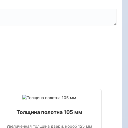
Толщина полотна 105 мм
Увеличенная толщина двери, короб 125 мм