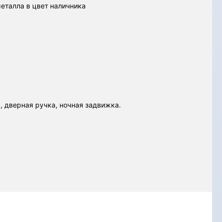
металла в цвет наличника
, дверная ручка, ночная задвижка.