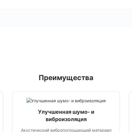
Преимущества
Улучшенная шумо- и
виброизоляция
Акустический вибропоглощающий материал