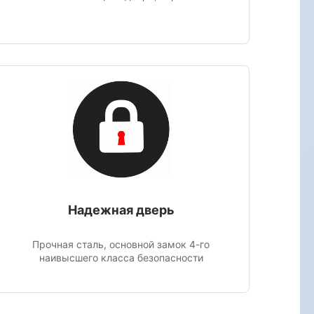
Надежная дверь
Прочная сталь, основной замок 4-го
наивысшего класса безопасности