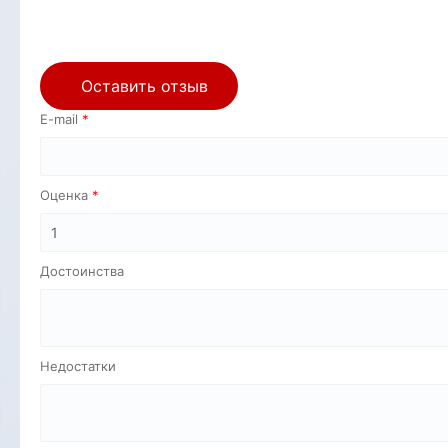
Оставить отзыв
E-mail
Оценка
Достоинства
Недостатки