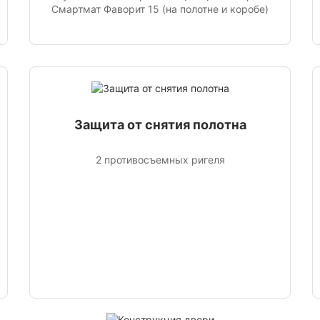
Смартмат Фаворит 15 (на полотне и коробе)
Защита от снятия полотна
2 противосъемных ригеля