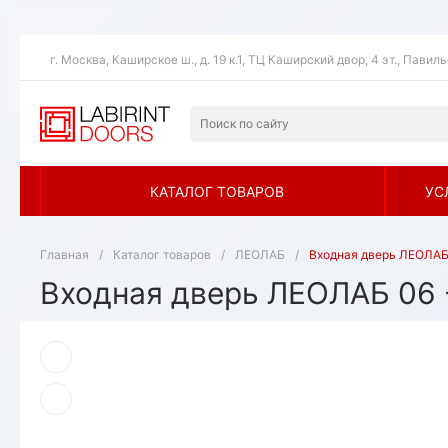
г. Москва, Каширское ш., д. 19 к.1, ТЦ Каширский двор, 4 эт., Павил
КАТАЛОГ ТОВАРОВ
УС
Главная
/
Каталог товаров
/
ЛЕОЛАБ
/
Входная дверь ЛЕОЛАБ
Входная дверь ЛЕОЛАБ 06 