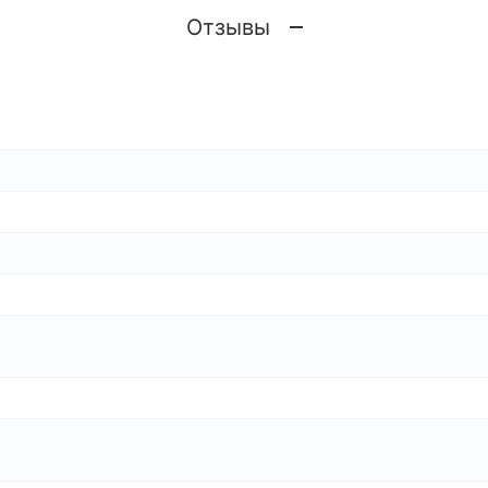
Отзывы