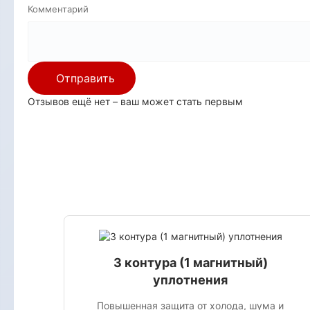
Комментарий
Отправить
Отзывов ещё нет – ваш может стать первым
3 контура (1 магнитный)
уплотнения
Повышенная защита от холода, шума и