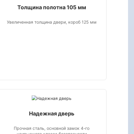
Толщина полотна 105 мм
Увеличенная толщина двери, короб 125 мм
Надежная дверь
Прочная сталь, основной замок 4-го
наивысшего класса безопасности