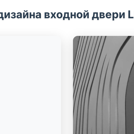
дизайна входной двери 