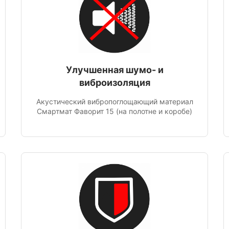
Улучшенная шумо- и
виброизоляция
Акустический вибропоглощающий материал
Смартмат Фаворит 15 (на полотне и коробе)