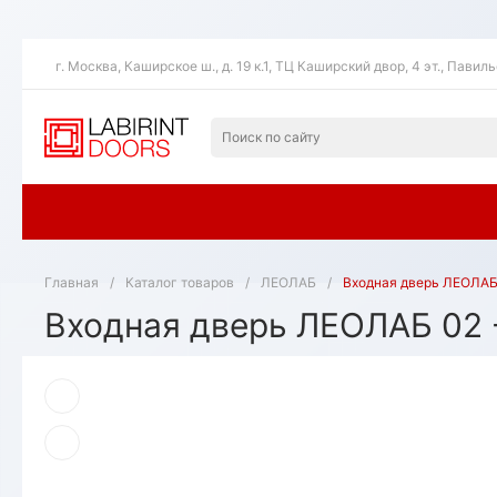
г. Москва, Каширское ш., д. 19 к.1, ТЦ Каширский двор, 4 эт., Павил
Главная
/
Каталог товаров
/
ЛЕОЛАБ
/
Входная дверь ЛЕОЛАБ 
Входная дверь ЛЕОЛАБ 02 -