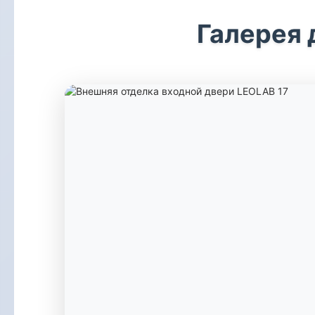
Галерея 