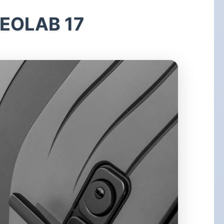
LEOLAB 17