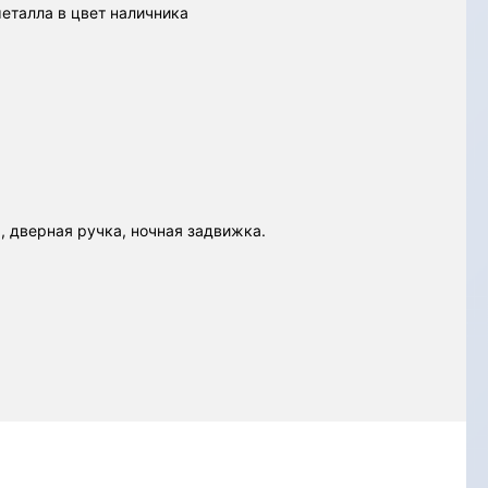
металла в цвет наличника
, дверная ручка, ночная задвижка.