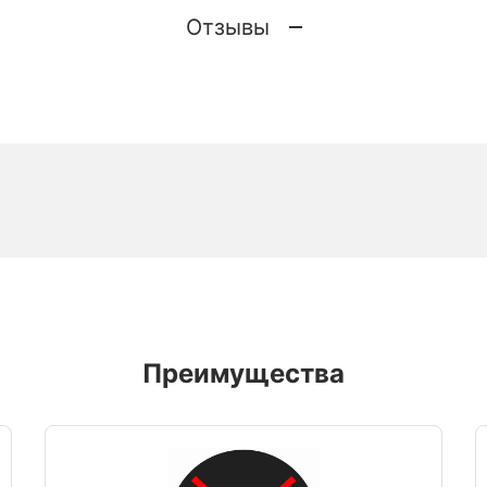
Отзывы
Преимущества