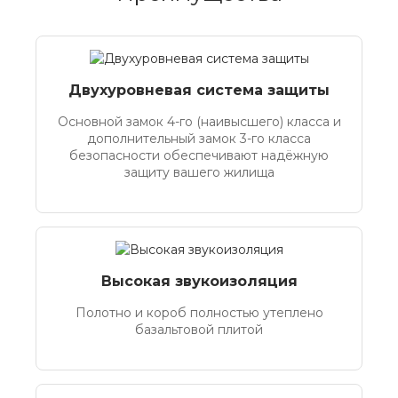
Двухуровневая система защиты
Основной замок 4-го (наивысшего) класса и
дополнительный замок 3-го класса
безопасности обеспечивают надёжную
защиту вашего жилища
Высокая звукоизоляция
Полотно и короб полностью утеплено
базальтовой плитой