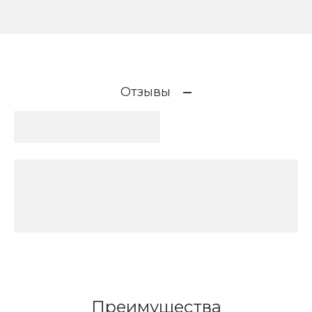
Отзывы
Преимущества