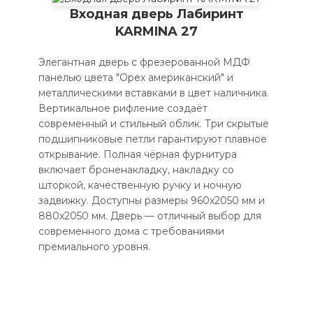
Входная дверь Лабиринт
KARMINA 27
Элегантная дверь с фрезерованной МДФ
панелью цвета "Орех американский" и
металлическими вставками в цвет наличника.
Вертикальное рифление создаёт
современный и стильный облик. Три скрытые
подшипниковые петли гарантируют плавное
открывание. Полная чёрная фурнитура
включает броненакладку, накладку со
шторкой, качественную ручку и ночную
задвижку. Доступны размеры 960х2050 мм и
880х2050 мм. Дверь — отличный выбор для
современного дома с требованиями
премиального уровня.