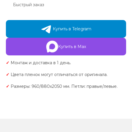
Быстрый заказ
Купить в Telegram
Купить в Max
✓
Монтаж и доставка в 1 день.
✓
Цвета пленок могут отличаться от оригинала.
✓
Размеры: 960/880х2050 мм. Петли: правые/левые.