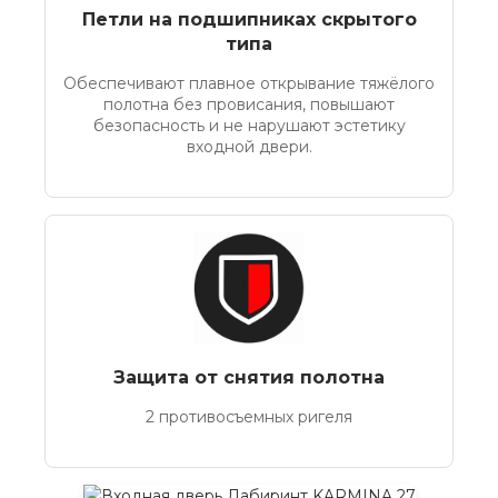
Петли на подшипниках скрытого
типа
Обеспечивают плавное открывание тяжёлого
полотна без провисания, повышают
безопасность и не нарушают эстетику
входной двери.
Защита от снятия полотна
2 противосъемных ригеля