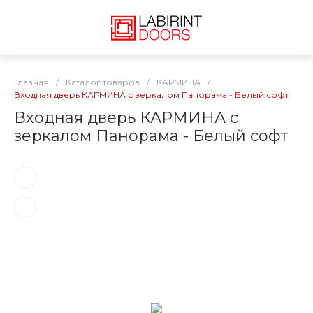
Главная
/
Каталог товаров
/
КАРМИНА
/
Входная дверь КАРМИНА с зеркалом Панорама - Белый софт
Входная дверь КАРМИНА с
зеркалом Панорама - Белый софт