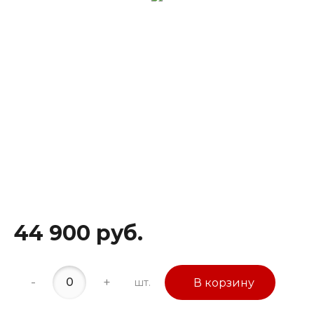
44 900 руб.
-
+
шт.
В корзину