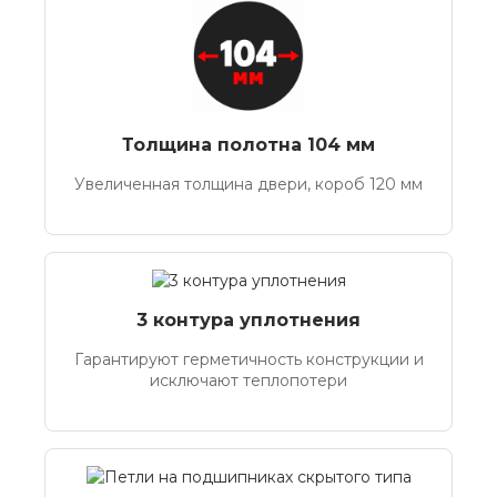
Толщина полотна 104 мм
Увеличенная толщина двери, короб 120 мм
3 контура уплотнения
Гарантируют герметичность конструкции и
исключают теплопотери