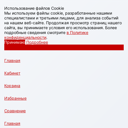
Использование файлов Cookie
Мы используем файлы cookie, разработанные нашими
специалистами и третьими лицами, для анализа событий
на нашем веб-сайте. Продолжая просмотр страниц нашего
сайта, вы принимаете условия его использования. Более
подробные сведения смотрите
в Политике
конфиденциальности
.
Принимаю
Подробнее
Главная
Кабинет
Корзина
Избранные
Сравнение
Главная