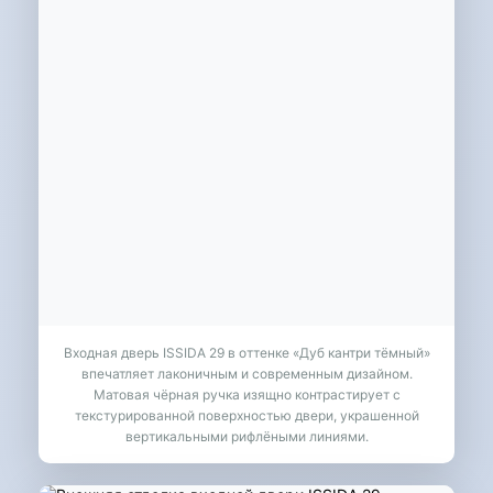
Входная дверь ISSIDA 29 в оттенке «Дуб кантри тёмный»
впечатляет лаконичным и современным дизайном.
Матовая чёрная ручка изящно контрастирует с
текстурированной поверхностью двери, украшенной
вертикальными рифлёными линиями.