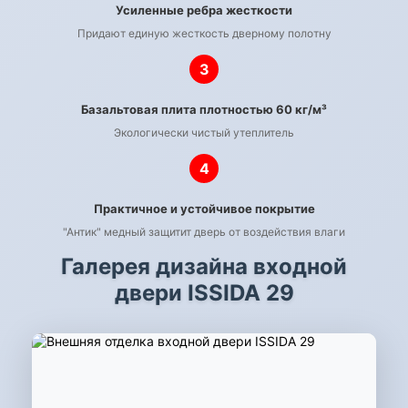
Усиленные ребра жесткости
Придают единую жесткость дверному полотну
3
Базальтовая плита плотностью 60 кг/м³
Экологически чистый утеплитель
4
Практичное и устойчивое покрытие
"Антик" медный защитит дверь от воздействия влаги
Галерея дизайна входной
двери ISSIDA 29