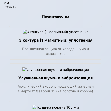
мм
Отзывы
Преимущества
3 контура (1 магнитный) уплотнения
Повышенная защита от холода, шума и
сквозняков
Улучшенная шумо- и виброизоляция
Акустический вибропоглощающий материал
Смартмат Фаворит 15 (на полотне и коробе)