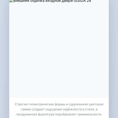
Строгие геометрические формы и сдержанная цветовая
гамма создают ощущение надёжности и стиля, а
продуманная фурнитура подчёркивает премиальность