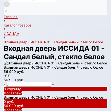
Главная
/
Каталог товаров
/
ИССИДА
/
Входная дверь ИССИДА 01 - Сандал белый, стекло белое
Входная дверь ИССИДА 01 -
Сандал белый, стекло белое
Входная дверь ИССИДА 01 - Сандал белый, стекло белое
56 900 руб.
-0%
56 900 руб.
-
+
В корзину
Добавлено
Входная дверь ИССИДА 01 - Сандал белый, стекло белое
0 руб.
56 900 руб.
Добавлено