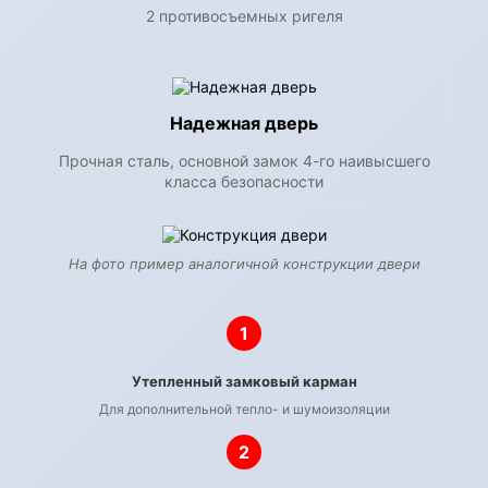
2 противосъемных ригеля
Надежная дверь
Прочная сталь, основной замок 4-го наивысшего
класса безопасности
На фото пример аналогичной конструкции двери
1
Утепленный замковый карман
Для дополнительной тепло- и шумоизоляции
2