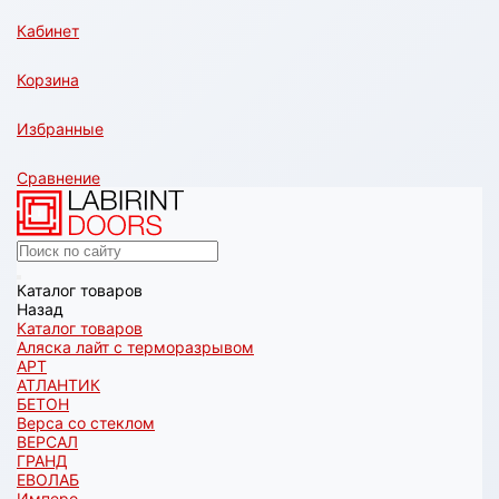
Кабинет
Корзина
Избранные
Сравнение
Каталог товаров
Назад
Каталог товаров
Аляска лайт с терморазрывом
АРТ
АТЛАНТИК
БЕТОН
Верса со стеклом
ВЕРСАЛ
ГРАНД
ЕВОЛАБ
Имперо