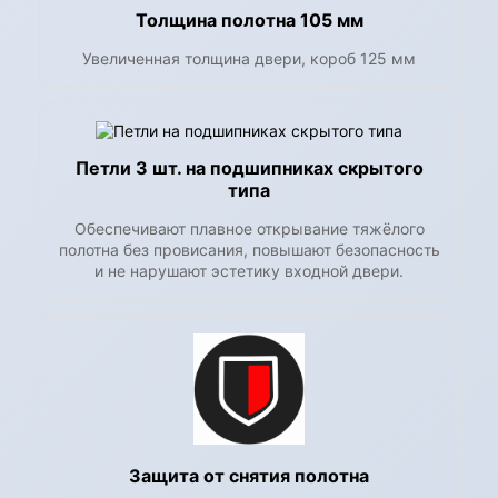
Толщина полотна 105 мм
Увеличенная толщина двери, короб 125 мм
Петли 3 шт. на подшипниках скрытого
типа
Обеспечивают плавное открывание тяжёлого
полотна без провисания, повышают безопасность
и не нарушают эстетику входной двери.
Защита от снятия полотна