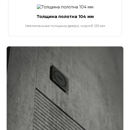
Толщина полотна 104 мм
Увеличенная толщина двери, короб 125 мм