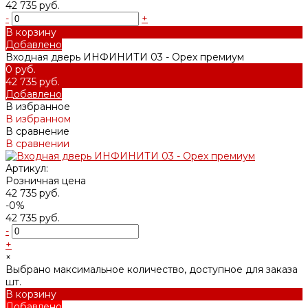
42 735 руб.
-
+
В корзину
Добавлено
Входная дверь ИНФИНИТИ 03 - Орех премиум
0 руб.
42 735 руб.
Добавлено
В избранное
В избранном
В сравнение
В сравнении
Артикул:
Розничная цена
42 735 руб.
-0%
42 735 руб.
-
+
×
Выбрано максимальное количество, доступное для заказа
шт.
В корзину
Добавлено