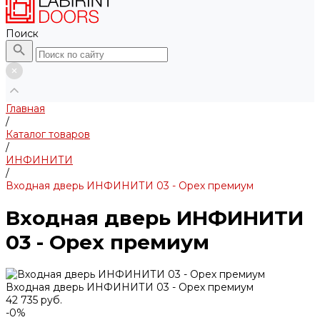
Поиск
Главная
/
Каталог товаров
/
ИНФИНИТИ
/
Входная дверь ИНФИНИТИ 03 - Орех премиум
Входная дверь ИНФИНИТИ
03 - Орех премиум
Входная дверь ИНФИНИТИ 03 - Орех премиум
42 735 руб.
-0%