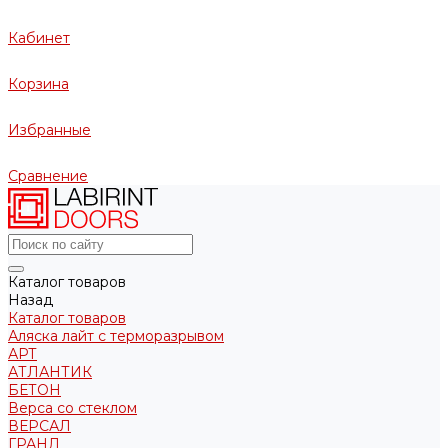
Кабинет
Корзина
Избранные
Сравнение
Каталог товаров
Назад
Каталог товаров
Аляска лайт с терморазрывом
АРТ
АТЛАНТИК
БЕТОН
Верса со стеклом
ВЕРСАЛ
ГРАНД