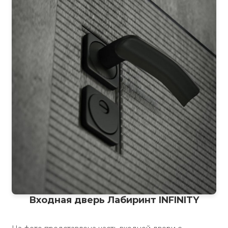
Входная дверь Лабиринт INFINITY