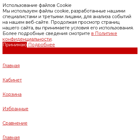
Использование файлов Cookie
Мы используем файлы cookie, разработанные нашими
специалистами и третьими лицами, для анализа событий
на нашем веб-сайте. Продолжая просмотр страниц
нашего сайта, вы принимаете условия его использования.
Более подробные сведения смотрите
в Политике
конфиденциальности
.
Принимаю
Подробнее
Главная
Кабинет
Корзина
Избранные
Сравнение
Главная