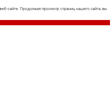
веб-сайте. Продолжая просмотр страниц нашего сайта, вы