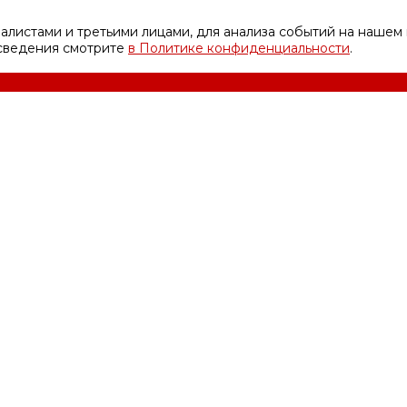
листами и третьими лицами, для анализа событий на нашем 
 сведения смотрите
в Политике конфиденциальности
.