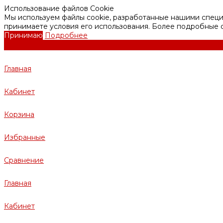
Использование файлов Cookie
Мы используем файлы cookie, разработанные нашими специа
принимаете условия его использования. Более подробные
Принимаю
Подробнее
Главная
Кабинет
Корзина
Избранные
Сравнение
Главная
Кабинет