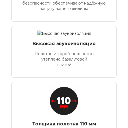
безопасности обеспечивают надёжную
защиту вашего жилища
Высокая звукоизоляция
Полотно и короб полностью
утеплено базальтовой
плитой
Толщина полотна 110 мм