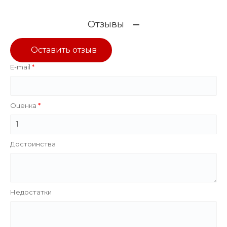
Отзывы
Оставить отзыв
E-mail
Оценка
Достоинства
Недостатки