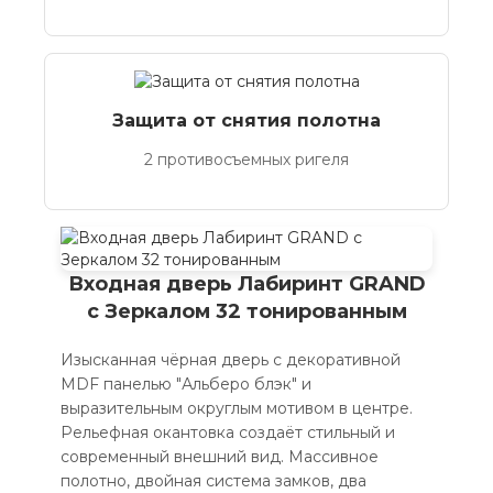
Защита от снятия полотна
2 противосъемных ригеля
Входная дверь Лабиринт GRAND
с Зеркалом 32 тонированным
Изысканная чёрная дверь с декоративной
MDF панелью "Альберо блэк" и
выразительным округлым мотивом в центре.
Рельефная окантовка создаёт стильный и
современный внешний вид. Массивное
полотно, двойная система замков, два