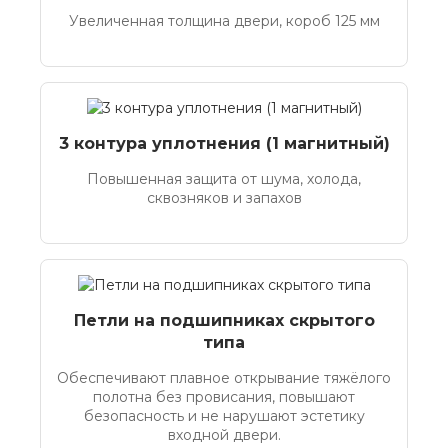
Увеличенная толщина двери, короб 125 мм
3 контура уплотнения (1 магнитный)
Повышенная защита от шума, холода,
сквозняков и запахов
Петли на подшипниках скрытого
типа
Обеспечивают плавное открывание тяжёлого
полотна без провисания, повышают
безопасность и не нарушают эстетику
входной двери.