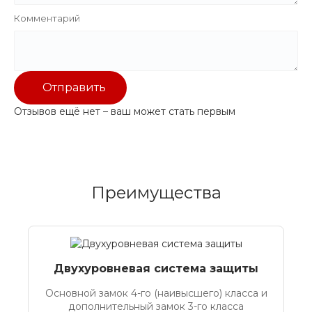
Комментарий
Отправить
Отзывов ещё нет – ваш может стать первым
Преимущества
Двухуровневая система защиты
Основной замок 4-го (наивысшего) класса и
дополнительный замок 3-го класса