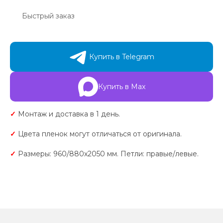
Быстрый заказ
Купить в Telegram
Купить в Max
✓
Монтаж и доставка в 1 день.
✓
Цвета пленок могут отличаться от оригинала.
✓
Размеры: 960/880х2050 мм. Петли: правые/левые.