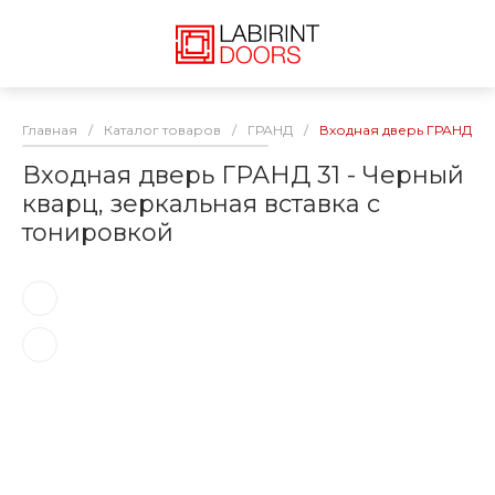
Главная
/
Каталог товаров
/
ГРАНД
/
Входная дверь ГРАНД 31 
Входная дверь ГРАНД 31 - Черный
кварц, зеркальная вставка с
тонировкой