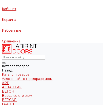
Кабинет
Корзина
Избранные
Сравнение
Каталог товаров
Назад
Каталог товаров
Аляска лайт с терморазрывом
АРТ
АТЛАНТИК
БЕТОН
Верса со стеклом
ВЕРСАЛ
ГРАНД