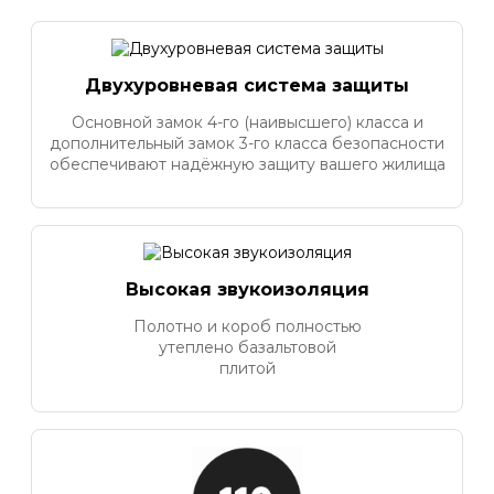
Двухуровневая система защиты
Основной замок 4-го (наивысшего) класса и
дополнительный замок 3-го класса безопасности
обеспечивают надёжную защиту вашего жилища
Высокая звукоизоляция
Полотно и короб полностью
утеплено базальтовой
плитой