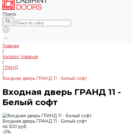
Поиск
Главная
/
Каталог товаров
/
ГРАНД
/
Входная дверь ГРАНД 11 - Белый софт
Входная дверь ГРАНД 11 -
Белый софт
Входная дверь ГРАНД 11 - Белый софт
46 300 руб.
-0%