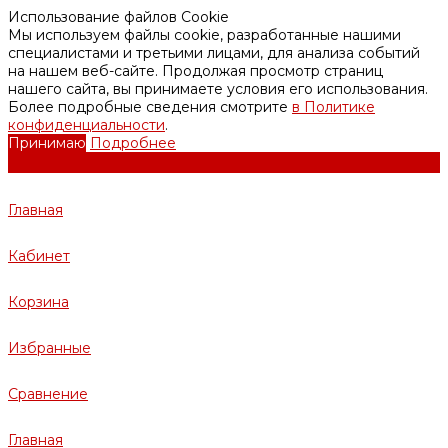
Использование файлов Cookie
Мы используем файлы cookie, разработанные нашими
специалистами и третьими лицами, для анализа событий
на нашем веб-сайте. Продолжая просмотр страниц
нашего сайта, вы принимаете условия его использования.
Более подробные сведения смотрите
в Политике
конфиденциальности
.
Принимаю
Подробнее
Главная
Кабинет
Корзина
Избранные
Сравнение
Главная