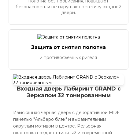
полотна без провисания, повышают
безопасность и не нарушают эстетику входной
двери.
Защита от снятия полотна
2 противосъемных ригеля
Входная дверь Лабиринт GRAND с
Зеркалом 32 тонированным
Изысканная чёрная дверь с декоративной MDF
панелью "Альберо блэк" и выразительным
округлым мотивом в центре. Рельефная
окантовка создаёт стильный и современный