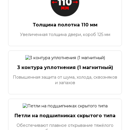
Толщина полотна 110 мм
Увеличенная толщина двери, короб 125 мм
3 контура уплотнения (1 магнитный)
Повышенная защита от шума, холода, сквозняков
и запахов
Петли на подшипниках скрытого типа
Обеспечивают плавное открывание тяжёлого