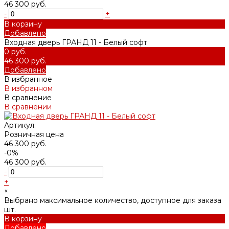
46 300 руб.
-
+
В корзину
Добавлено
Входная дверь ГРАНД 11 - Белый софт
0 руб.
46 300 руб.
Добавлено
В избранное
В избранном
В сравнение
В сравнении
Артикул:
Розничная цена
46 300 руб.
-0%
46 300 руб.
-
+
×
Выбрано максимальное количество, доступное для заказа
шт.
В корзину
Добавлено