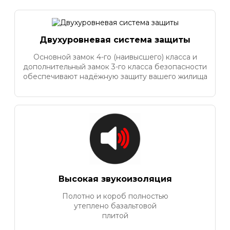
Двухуровневая система защиты
Основной замок 4-го (наивысшего) класса и
дополнительный замок 3-го класса безопасности
обеспечивают надёжную защиту вашего жилища
Высокая звукоизоляция
Полотно и короб полностью
утеплено базальтовой
плитой