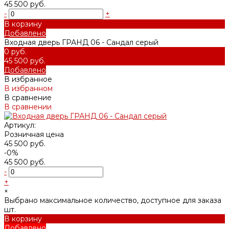
45 500 руб.
-
+
В корзину
Добавлено
Входная дверь ГРАНД 06 - Сандал серый
0 руб.
45 500 руб.
Добавлено
В избранное
В избранном
В сравнение
В сравнении
Артикул:
Розничная цена
45 500 руб.
-0%
45 500 руб.
-
+
×
Выбрано максимальное количество, доступное для заказа
шт.
В корзину
Добавлено