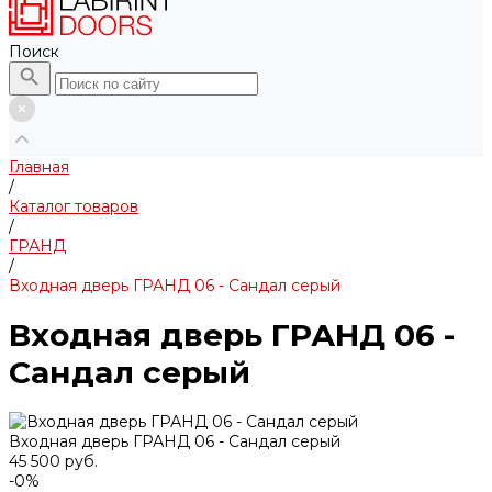
Поиск
Главная
/
Каталог товаров
/
ГРАНД
/
Входная дверь ГРАНД 06 - Сандал серый
Входная дверь ГРАНД 06 -
Сандал серый
Входная дверь ГРАНД 06 - Сандал серый
45 500 руб.
-0%