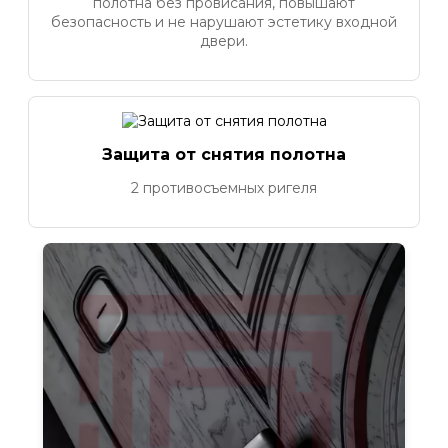
полотна без провисания, повышают
безопасность и не нарушают эстетику входной
двери.
Защита от снятия полотна
2 противосъемных ригеля