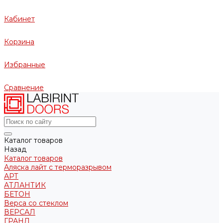
Кабинет
Корзина
Избранные
Сравнение
Каталог товаров
Назад
Каталог товаров
Аляска лайт с терморазрывом
АРТ
АТЛАНТИК
БЕТОН
Верса со стеклом
ВЕРСАЛ
ГРАНД