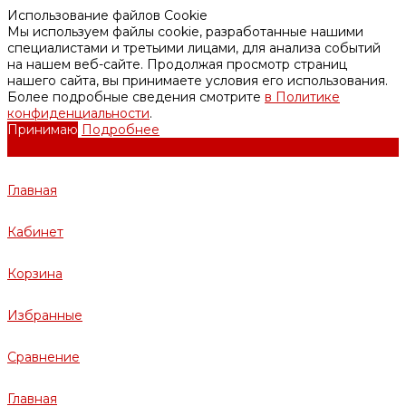
Использование файлов Cookie
Мы используем файлы cookie, разработанные нашими
специалистами и третьими лицами, для анализа событий
на нашем веб-сайте. Продолжая просмотр страниц
нашего сайта, вы принимаете условия его использования.
Более подробные сведения смотрите
в Политике
конфиденциальности
.
Принимаю
Подробнее
Главная
Кабинет
Корзина
Избранные
Сравнение
Главная