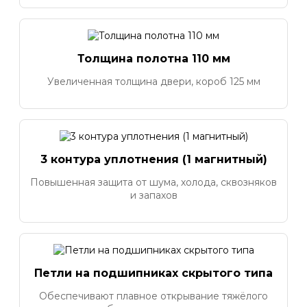
Толщина полотна 110 мм
Увеличенная толщина двери, короб 125 мм
3 контура уплотнения (1 магнитный)
Повышенная защита от шума, холода, сквозняков
и запахов
Петли на подшипниках скрытого типа
Обеспечивают плавное открывание тяжёлого