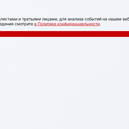
листами и третьими лицами, для анализа событий на нашем веб
ведения смотрите
в Политике конфиденциальности
.