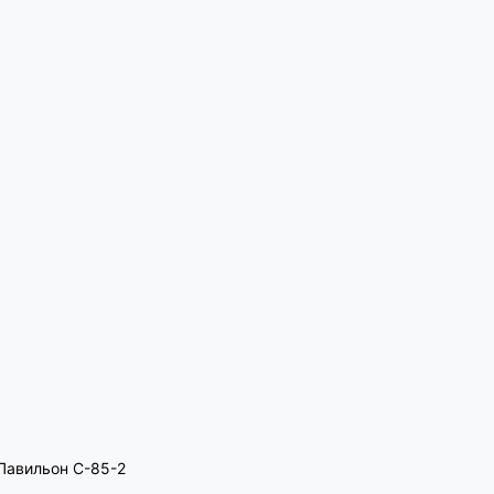
, Павильон C-85-2