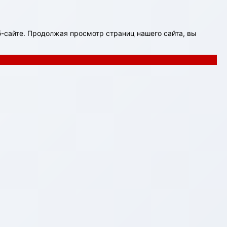
-сайте. Продолжая просмотр страниц нашего сайта, вы