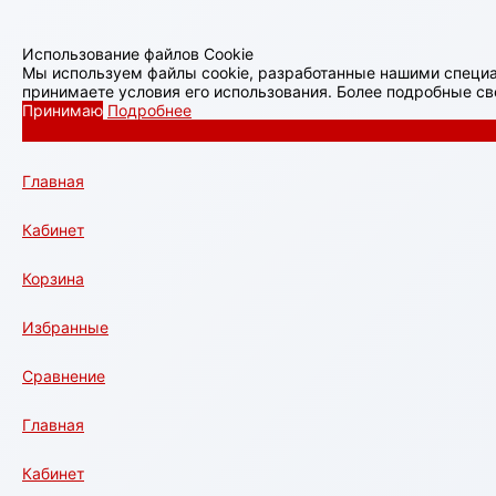
Использование файлов Cookie
Мы используем файлы cookie, разработанные нашими специа
принимаете условия его использования. Более подробные с
Принимаю
Подробнее
Главная
Кабинет
Корзина
Избранные
Сравнение
Главная
Кабинет