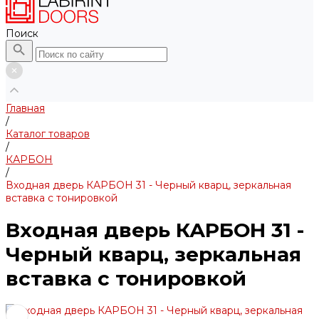
Поиск
Главная
/
Каталог товаров
/
КАРБОН
/
Входная дверь КАРБОН 31 - Черный кварц, зеркальная
вставка с тонировкой
Входная дверь КАРБОН 31 -
Черный кварц, зеркальная
вставка с тонировкой