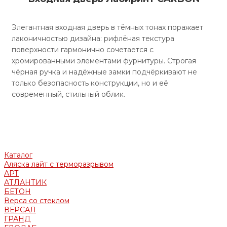
Элегантная входная дверь в тёмных тонах поражает
лаконичностью дизайна: рифлёная текстура
поверхности гармонично сочетается с
хромированными элементами фурнитуры. Строгая
чёрная ручка и надёжные замки подчёркивают не
только безопасность конструкции, но и её
современный, стильный облик.
Каталог
Аляска лайт с терморазрывом
АРТ
АТЛАНТИК
БЕТОН
Верса со стеклом
ВЕРСАЛ
ГРАНД