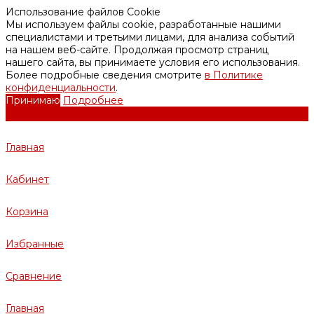
Использование файлов Cookie
Мы используем файлы cookie, разработанные нашими
специалистами и третьими лицами, для анализа событий
на нашем веб-сайте. Продолжая просмотр страниц
нашего сайта, вы принимаете условия его использования.
Более подробные сведения смотрите
в Политике
конфиденциальности
.
Принимаю
Подробнее
Главная
Кабинет
Корзина
Избранные
Сравнение
Главная