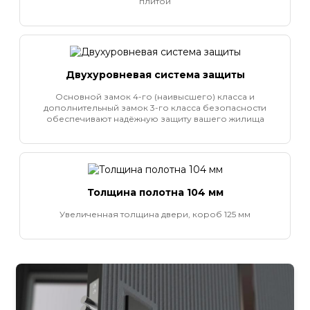
плитой
Двухуровневая система защиты
Основной замок 4-го (наивысшего) класса и
дополнительный замок 3-го класса безопасности
обеспечивают надёжную защиту вашего жилища
Толщина полотна 104 мм
Увеличенная толщина двери, короб 125 мм