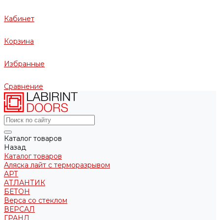
Кабинет
Корзина
Избранные
Сравнение
Каталог товаров
Назад
Каталог товаров
Аляска лайт с терморазрывом
АРТ
АТЛАНТИК
БЕТОН
Верса со стеклом
ВЕРСАЛ
ГРАНД