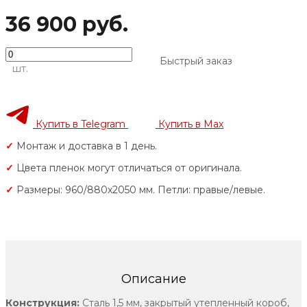
36 900 руб.
Быстрый заказ
шт.
Купить в Telegram
Купить в Max
✓
Монтаж и доставка в 1 день.
✓
Цвета пленок могут отличаться от оригинала.
✓
Размеры: 960/880х2050 мм. Петли: правые/левые.
Описание
Конструкция:
Сталь 1,5 мм, закрытый утепленный короб,