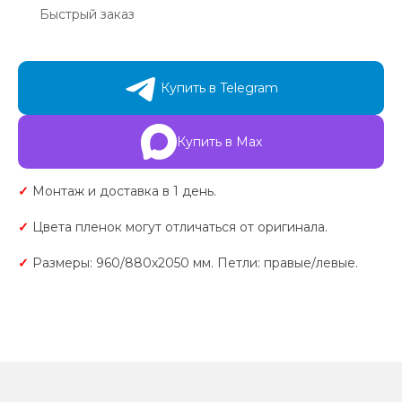
Быстрый заказ
Купить в Telegram
Купить в Max
✓
Монтаж и доставка в 1 день.
✓
Цвета пленок могут отличаться от оригинала.
✓
Размеры: 960/880х2050 мм. Петли: правые/левые.