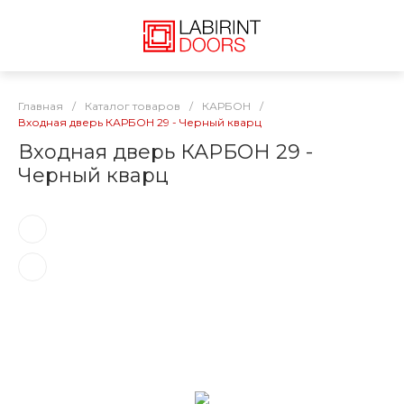
Главная
/
Каталог товаров
/
КАРБОН
/
Входная дверь КАРБОН 29 - Черный кварц
Входная дверь КАРБОН 29 -
Черный кварц