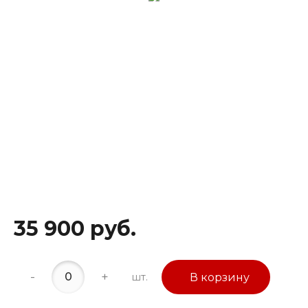
35 900 руб.
-
+
шт.
В корзину