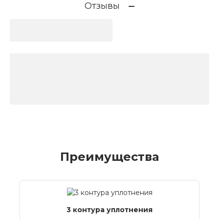
Отзывы
Преимущества
3 контура уплотнения