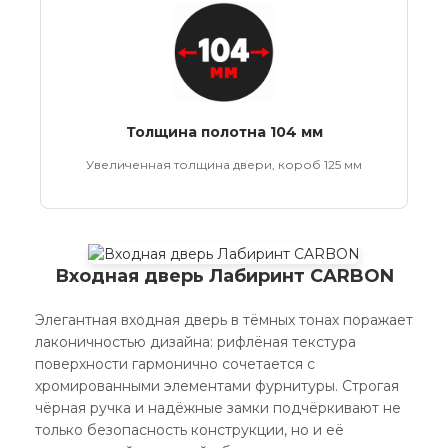
Толщина полотна 104 мм
Увеличенная толщина двери, короб 125 мм
Входная дверь Лабиринт CARBON
Элегантная входная дверь в тёмных тонах поражает
лаконичностью дизайна: рифлёная текстура
поверхности гармонично сочетается с
хромированными элементами фурнитуры. Строгая
чёрная ручка и надёжные замки подчёркивают не
только безопасность конструкции, но и её