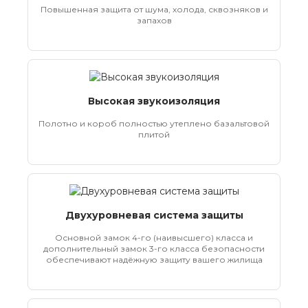
Повышенная защита от шума, холода, сквозняков и
запахов
Высокая звукоизоляция
Полотно и короб полностью утеплено базальтовой
плитой
Двухуровневая система защиты
Основной замок 4-го (наивысшего) класса и
дополнительный замок 3-го класса безопасности
обеспечивают надёжную защиту вашего жилища