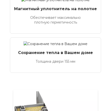
Магнитный уплотнитель на полотне
Обеспечивает максимально
плотную герметичность
Сохранение тепла в Вашем доме
Толщина двери 155 мм