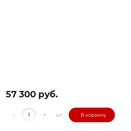
57 300 руб.
-
+
шт.
В корзину