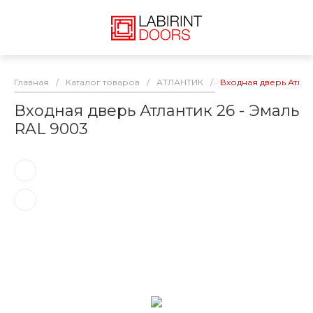
Главная
/
Каталог товаров
/
АТЛАНТИК
/
Входная дверь Атлан
Входная дверь Атлантик 26 - Эмаль
RAL 9003