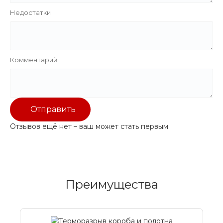
Недостатки
Комментарий
Отправить
Отзывов ещё нет – ваш может стать первым
Преимущества