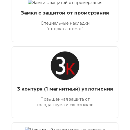
Замки с защитой от промерзания
Специальные накладки
"шторка-автомат"
3 контура (1 магнитный) уплотнения
Повышенная защита от
холода, шума и сквозняков