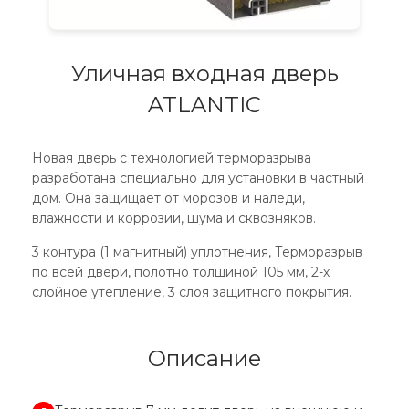
Уличная входная дверь
ATLANTIC
Новая дверь с технологией терморазрыва
разработана специально для установки в частный
дом. Она защищает от морозов и наледи,
влажности и коррозии, шума и сквозняков.
3 контура (1 магнитный) уплотнения, Терморазрыв
по всей двери, полотно толщиной 105 мм, 2-х
слойное утепление, 3 слоя защитного покрытия.
Описание