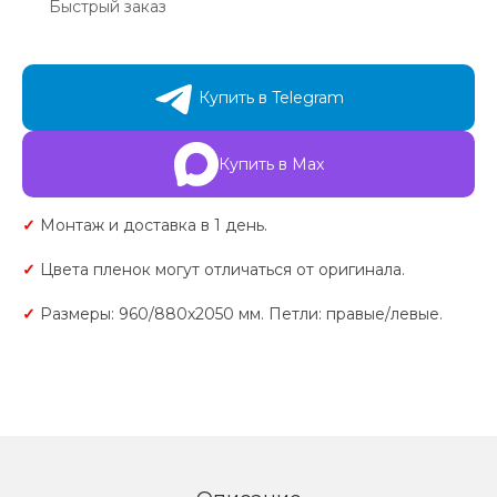
Быстрый заказ
Купить в Telegram
Купить в Max
✓
Монтаж и доставка в 1 день.
✓
Цвета пленок могут отличаться от оригинала.
✓
Размеры: 960/880х2050 мм. Петли: правые/левые.