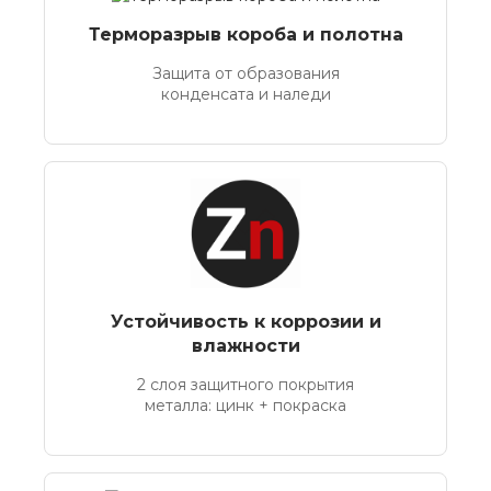
Терморазрыв короба и полотна
Защита от образования
конденсата и наледи
Устойчивость к коррозии и
влажности
2 слоя защитного покрытия
металла: цинк + покраска