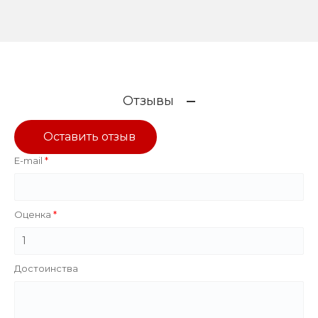
Отзывы
Оставить отзыв
E-mail
Оценка
Достоинства