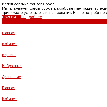
Использование файлов Cookie
Мы используем файлы cookie, разработанные нашими специа
принимаете условия его использования. Более подробные
Принимаю
Подробнее
Главная
Кабинет
Корзина
Избранные
Сравнение
Главная
Кабинет