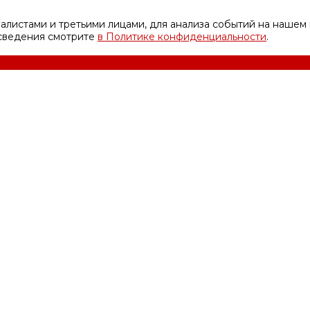
листами и третьими лицами, для анализа событий на нашем 
 сведения смотрите
в Политике конфиденциальности
.