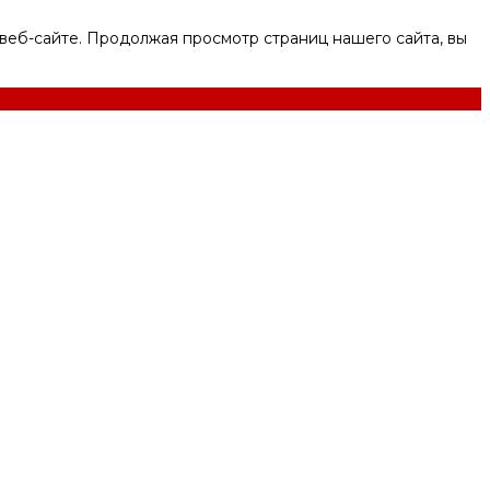
веб-сайте. Продолжая просмотр страниц нашего сайта, вы