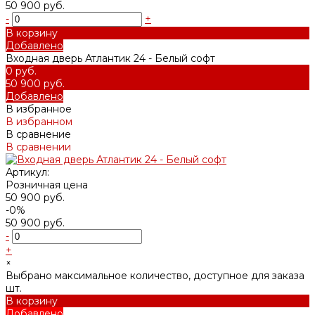
50 900 руб.
-
+
В корзину
Добавлено
Входная дверь Атлантик 24 - Белый софт
0 руб.
50 900 руб.
Добавлено
В избранное
В избранном
В сравнение
В сравнении
Артикул:
Розничная цена
50 900 руб.
-0%
50 900 руб.
-
+
×
Выбрано максимальное количество, доступное для заказа
шт.
В корзину
Добавлено