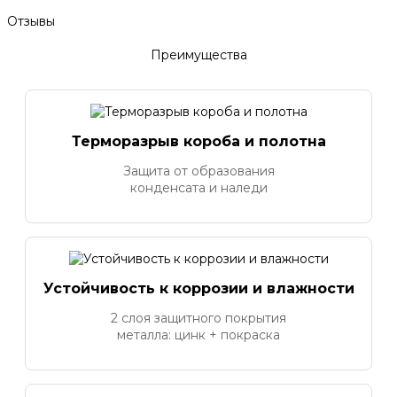
Отзывы
Преимущества
Терморазрыв короба и полотна
Защита от образования
конденсата и наледи
Устойчивость к коррозии и влажности
2 слоя защитного покрытия
металла: цинк + покраска