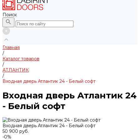
Поиск
Главная
/
Каталог товаров
/
АТЛАНТИК
/
Входная дверь Атлантик 24 - Белый софт
Входная дверь Атлантик 24
- Белый софт
Входная дверь Атлантик 24 - Белый софт
50 900 руб.
-0%