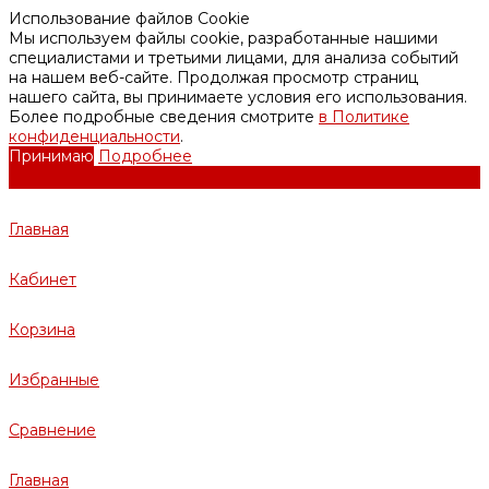
Использование файлов Cookie
Мы используем файлы cookie, разработанные нашими
специалистами и третьими лицами, для анализа событий
на нашем веб-сайте. Продолжая просмотр страниц
нашего сайта, вы принимаете условия его использования.
Более подробные сведения смотрите
в Политике
конфиденциальности
.
Принимаю
Подробнее
Главная
Кабинет
Корзина
Избранные
Сравнение
Главная