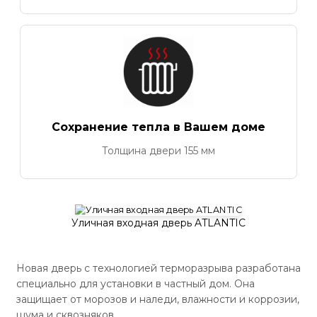
Сохранение тепла в Вашем доме
Толщина двери 155 мм
Уличная входная дверь ATLANTIC
Новая дверь с технологией терморазрыва разработана
специально для установки в частный дом. Она
защищает от морозов и наледи, влажности и коррозии,
шума и сквозняков.