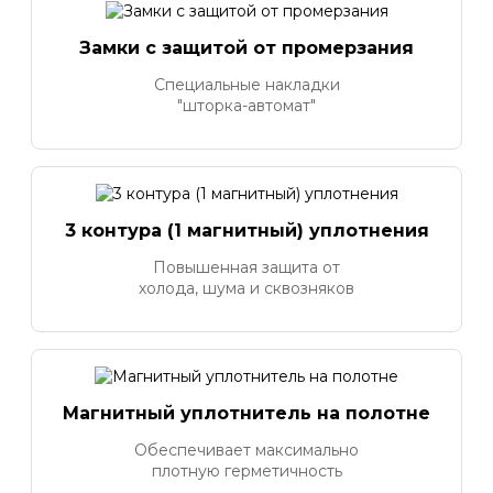
Замки с защитой от промерзания
Специальные накладки
"шторка-автомат"
3 контура (1 магнитный) уплотнения
Повышенная защита от
холода, шума и сквозняков
Магнитный уплотнитель на полотне
Обеспечивает максимально
плотную герметичность