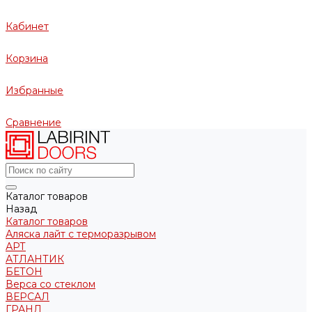
Кабинет
Корзина
Избранные
Сравнение
Каталог товаров
Назад
Каталог товаров
Аляска лайт с терморазрывом
АРТ
АТЛАНТИК
БЕТОН
Верса со стеклом
ВЕРСАЛ
ГРАНД