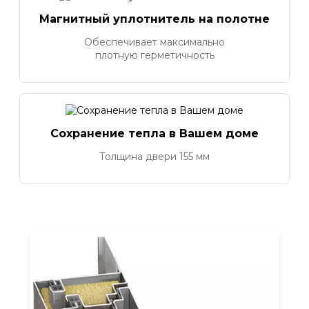
Магнитный уплотнитель на полотне
Обеспечивает максимально
плотную герметичность
Сохранение тепла в Вашем доме
Толщина двери 155 мм