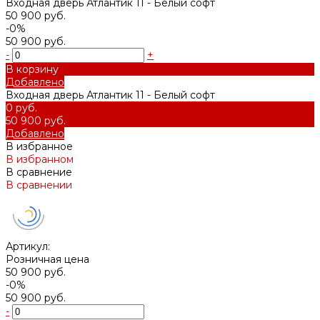
Входная дверь Атлантик 11 - Белый софт
50 900 руб.
-0%
50 900 руб.
-
+
В корзину
Добавлено
Входная дверь Атлантик 11 - Белый софт
0 руб.
50 900 руб.
Добавлено
В избранное
В избранном
В сравнение
В сравнении
Артикул:
Розничная цена
50 900 руб.
-0%
50 900 руб.
-