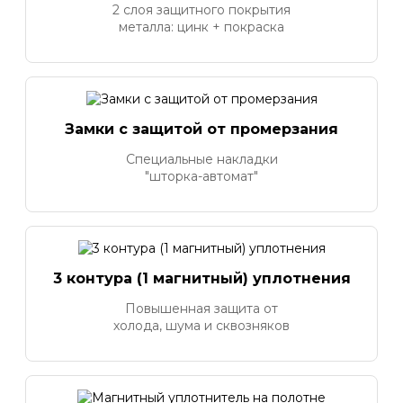
2 слоя защитного покрытия
металла: цинк + покраска
Замки с защитой от промерзания
Специальные накладки
"шторка-автомат"
3 контура (1 магнитный) уплотнения
Повышенная защита от
холода, шума и сквозняков