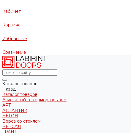
Кабинет
Корзина
Избранные
Сравнение
Каталог товаров
Назад
Каталог товаров
Аляска лайт с терморазрывом
АРТ
АТЛАНТИК
БЕТОН
Верса со стеклом
ВЕРСАЛ
ГРАНД