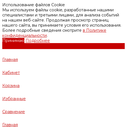
Использование файлов Cookie
Мы используем файлы cookie, разработанные нашими
специалистами и третьими лицами, для анализа событий
на нашем веб-сайте. Продолжая просмотр страниц
нашего сайта, вы принимаете условия его использования.
Более подробные сведения смотрите
в Политике
конфиденциальности
.
Принимаю
Подробнее
Главная
Кабинет
Корзина
Избранные
Сравнение
Главная