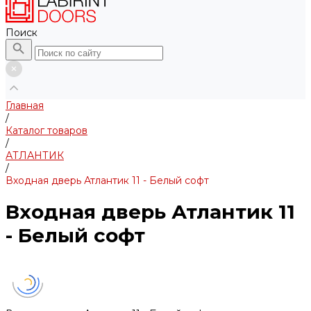
Поиск
Главная
/
Каталог товаров
/
АТЛАНТИК
/
Входная дверь Атлантик 11 - Белый софт
Входная дверь Атлантик 11
- Белый софт