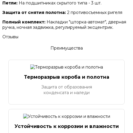
Петли:
На подшипниках скрытого типа - 3 шт.
Защита от снятия полотна:
2 противосъемных ригеля
Полный комплект:
Накладки "шторка-автомат", дверная
ручка, ночная задвижка, регулируемый эксцентрик.
Отзывы
Преимущества
Терморазрыв короба и полотна
Защита от образования
конденсата и наледи
Устойчивость к коррозии и влажности