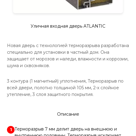
Уличная входная дверь ATLANTIC
Новая дверь с технологией терморазрыва разработана
специально для установки в частный дом. Она
защищает от морозов и наледи, влажности и коррозии,
шума и сквозняков.
3 контура (1 магнитный) уплотнения, Терморазрыв по
всей двери, полотно толщиной 105 мм, 2-х слойное
утепление, 3 слоя защитного покрытия.
Описание
Терморазрыв 7 мм делит дверь на внешнюю и
1
внутреннюю половины. Терморазрыв исключает